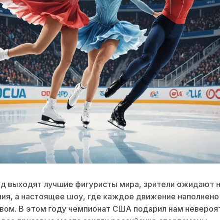
ед выходят лучшие фигуристы мира, зрители ожидают 
ия, а настоящее шоу, где каждое движение наполнен
вом. В этом году чемпионат США подарил нам невероя