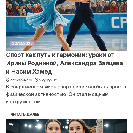
22/12/2025
Спорт как путь к гармонии: уроки от
Ирины Родниной, Александра Зайцева
и Насим Хамед
active247.ru
22/12/2025
В современном мире спорт перестал быть просто
физической активностью. Он стал мощным
инструментом
ЧИТАТЬ ДАЛЕЕ