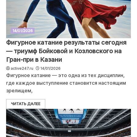
14/01/2026
Фигурное катание результаты сегодня
— триумф Бойковой и Козловского на
Гран-при в Казани
active247.ru
14/01/2026
Фигурное катание — это одна из тех дисциплин,
где каждое выступление становится настоящим
зрелищем,
ЧИТАТЬ ДАЛЕЕ