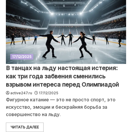
17/12/2025
В танцах на льду настоящая истерия:
как три года забвения сменились
взрывом интереса перед Олимпиадой
active247.ru
17/12/2025
Фигурное катание — это не просто спорт, это
искусство, эмоции и бескрайняя борьба за
совершенство на льду.
ЧИТАТЬ ДАЛЕЕ