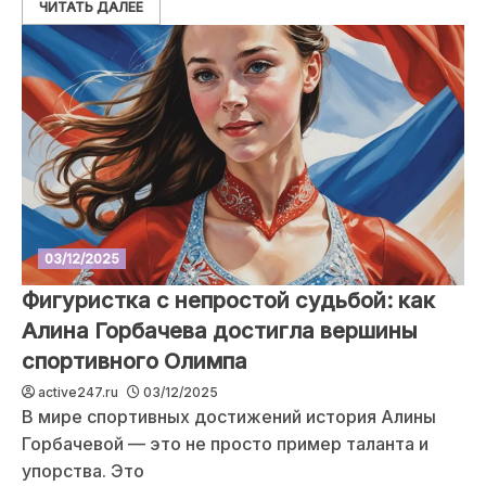
ЧИТАТЬ ДАЛЕЕ
03/12/2025
Фигуристка с непростой судьбой: как
Алина Горбачева достигла вершины
спортивного Олимпа
active247.ru
03/12/2025
В мире спортивных достижений история Алины
Горбачевой — это не просто пример таланта и
упорства. Это