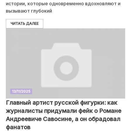
истории, которые одновременно вдохновляют и
вызывают глубокий
ЧИТАТЬ ДАЛЕЕ
13/11/2025
Главный артист русской фигурки: как
журналисты придумали фейк о Романе
Андреевиче Савосине, а он обрадовал
фанатов