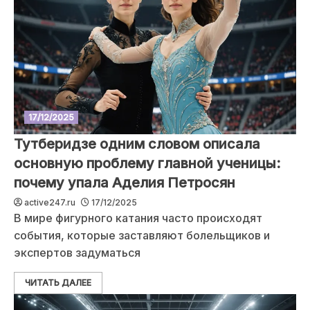
17/12/2025
Тутберидзе одним словом описала
основную проблему главной ученицы:
почему упала Аделия Петросян
active247.ru
17/12/2025
В мире фигурного катания часто происходят
события, которые заставляют болельщиков и
экспертов задуматься
ЧИТАТЬ ДАЛЕЕ