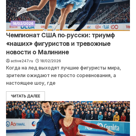
18/02/2026
Чемпионат США по‑русски: триумф
«наших» фигуристов и тревожные
новости о Малинине
active247.ru
18/02/2026
Когда на лед выходят лучшие фигуристы мира,
зрители ожидают не просто соревнования, а
настоящее шоу, где
ЧИТАТЬ ДАЛЕЕ