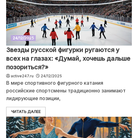
24/12/2025
Звезды русской фигурки ругаются у
всех на глазах: «Думай, хочешь дальше
позориться?»
active247.ru
24/12/2025
В мире спортивного фигурного катания
российские спортсмены традиционно занимают
лидирующие позиции,
ЧИТАТЬ ДАЛЕЕ