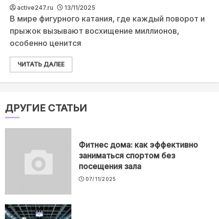
active247.ru
13/11/2025
В мире фигурного катания, где каждый поворот и
прыжок вызывают восхищение миллионов,
особенно ценится
ЧИТАТЬ ДАЛЕЕ
ДРУГИЕ СТАТЬИ
Фитнес дома: как эффективно
заниматься спортом без
посещения зала
07/11/2025