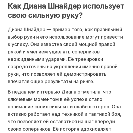
Как Диана Шнайдер использует
свою сильную руку?
Диана Шнайдер — пример того, как правильный
выбор руки и его использование могут привести
к успеху. Она известна своей мощной правой
рукой и умением удивлять соперников
неожиданными ударами. Её тренировки
сосредоточены на укреплении именно правой
руки, что позволяет ей демонстрировать
впечатляющие результаты на ринге.
В недавнем интервью Диана отметила, что
ключевым моментом в её успехе стало
понимание своих сильных и слабых сторон. Она
активно работает над техникой и тактикой боя,
что позволяет ей оставаться на шаг впереди
своих соперников. Её история вдохновляет