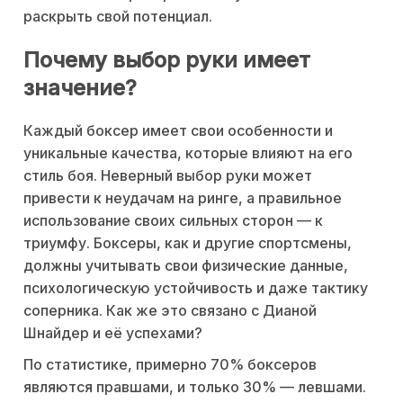
раскрыть свой потенциал.
Почему выбор руки имеет
значение?
Каждый боксер имеет свои особенности и
уникальные качества, которые влияют на его
стиль боя. Неверный выбор руки может
привести к неудачам на ринге, а правильное
использование своих сильных сторон — к
триумфу. Боксеры, как и другие спортсмены,
должны учитывать свои физические данные,
психологическую устойчивость и даже тактику
соперника. Как же это связано с Дианой
Шнайдер и её успехами?
По статистике, примерно 70% боксеров
являются правшами, и только 30% — левшами.