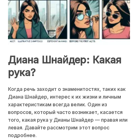
Диана Шнайдер: Какая
рука?
Когда речь заходит о знаменитостях, таких как
Диана Шнайдер, интерес к их жизни и личным
характеристикам всегда велик. Один из
вопросов, который часто возникает, касается
того, какая рука у Дианы Шнайдер — правая или
левая. Давайте рассмотрим этот вопрос
подробнее.