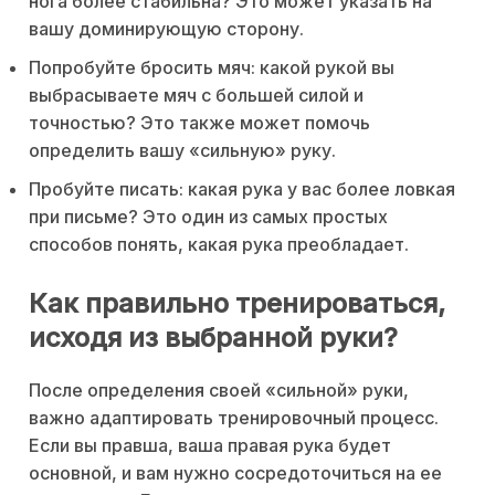
нога более стабильна? Это может указать на
вашу доминирующую сторону.
Попробуйте бросить мяч: какой рукой вы
выбрасываете мяч с большей силой и
точностью? Это также может помочь
определить вашу «сильную» руку.
Пробуйте писать: какая рука у вас более ловкая
при письме? Это один из самых простых
способов понять, какая рука преобладает.
Как правильно тренироваться,
исходя из выбранной руки?
После определения своей «сильной» руки,
важно адаптировать тренировочный процесс.
Если вы правша, ваша правая рука будет
основной, и вам нужно сосредоточиться на ее