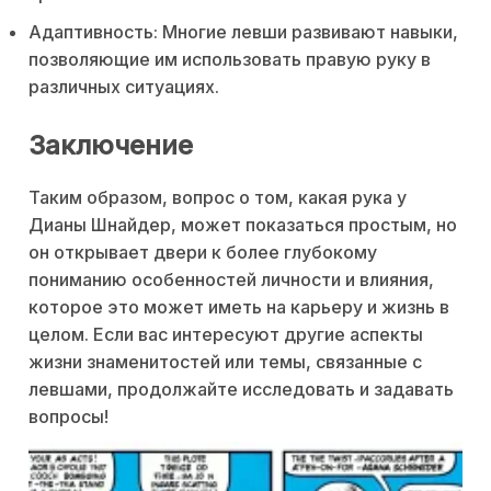
Адаптивность: Многие левши развивают навыки,
позволяющие им использовать правую руку в
различных ситуациях.
Заключение
Таким образом, вопрос о том, какая рука у
Дианы Шнайдер, может показаться простым, но
он открывает двери к более глубокому
пониманию особенностей личности и влияния,
которое это может иметь на карьеру и жизнь в
целом. Если вас интересуют другие аспекты
жизни знаменитостей или темы, связанные с
левшами, продолжайте исследовать и задавать
вопросы!