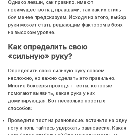
Однако левши, как правило, имеют
преимущество над правшами, так как их стиль
боя менее предсказуем. Исходя из этого, выбор
руки может стать решающим фактором в боях
на высоком уровне.
Как определить свою
«сильную» руку?
Определить свою сильную руку совсем
несложно, но важно сделать это правильно.
Многие боксёры проходят тесты, которые
помогают выявить, какая рука у них
доминирующая. Вот несколько простых
способов:
Проведите тест на равновесие: встаньте на одну
ногу и попытайтесь удержать равновесие. Какая