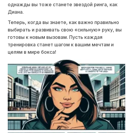
однажды вы тоже станете звездой ринга, как
Диана.
Теперь, когда вы знаете, как важно правильно
выбирать и развивать свою «сильную» руку, вы
готовы к новым вызовам. Пусть каждая
тренировка станет шагом к вашим мечтам и
целям в мире бокса!