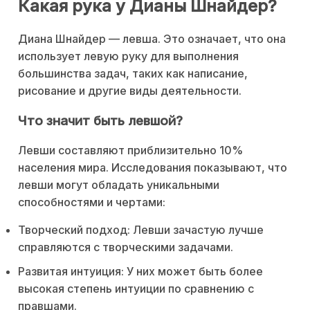
Какая рука у Дианы Шнайдер?
Диана Шнайдер — левша. Это означает, что она
использует левую руку для выполнения
большинства задач, таких как написание,
рисование и другие виды деятельности.
Что значит быть левшой?
Левши составляют приблизительно 10%
населения мира. Исследования показывают, что
левши могут обладать уникальными
способностями и чертами:
Творческий подход: Левши зачастую лучше
справляются с творческими задачами.
Развитая интуиция: У них может быть более
высокая степень интуиции по сравнению с
правшами.