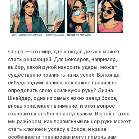
Спорт — это мир, где каждая деталь может
стать решающей. Для боксеров, например,
выбор, какой рукой наносить удары, может
существенно повлиять на их успех. Вы когда-
нибудь задумывались, как важно правильно
определить свою «сильную» руку? Диана
Шнайдер, одна из самых ярких звезд бокса,
вновь привлекает внимание, и этот вопрос
становится особенно актуальным. В этой статье
мы разберем, как правильный выбор руки может
стать ключом к успеху в боксе, и какие
особенности тренировки могут помочь вам