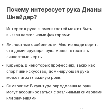
Почему интересует рука Дианы
Шнайдер?
Интерес к руке знаменитостей может быть
вызван несколькими факторами:
Личностные особенности: Многие люди верят,
что доминирующая рука может отражать
личностные черты.
Карьера: В некоторых профессиях, таких как
спорт или искусство, доминирующая рука
может играть важную роль.
Символизм: В культуре определенные руки
могут ассоциироваться с различными символами
или значениями.