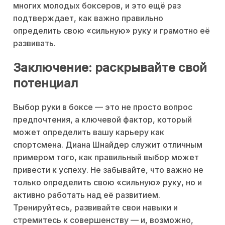
многих молодых боксеров, и это ещё раз
подтверждает, как важно правильно
определить свою «сильную» руку и грамотно её
развивать.
Заключение: раскрывайте свой
потенциал
Выбор руки в боксе — это не просто вопрос
предпочтения, а ключевой фактор, который
может определить вашу карьеру как
спортсмена. Диана Шнайдер служит отличным
примером того, как правильный выбор может
привести к успеху. Не забывайте, что важно не
только определить свою «сильную» руку, но и
активно работать над её развитием.
Тренируйтесь, развивайте свои навыки и
стремитесь к совершенству — и, возможно,