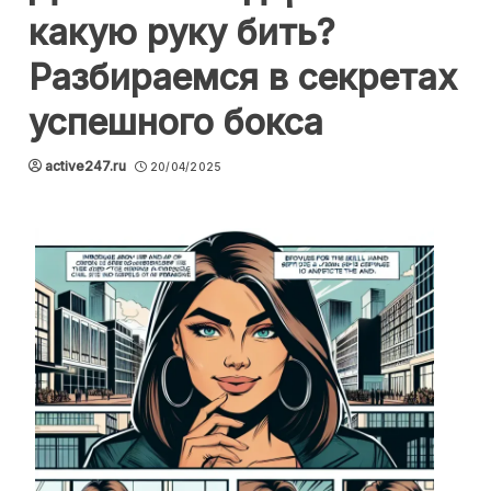
какую руку бить?
Разбираемся в секретах
успешного бокса
active247.ru
20/04/2025