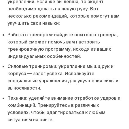
укреплении. Если же вы левша, то акцент
необходимо делать на левую руку. Вот
несколько рекомендаций, которые помогут вам
улучшить свои навыки:
Работа с тренером: найдите опытного тренера,
который сможет помочь вам настроить
тренировочную программу, исходя из ваших
индивидуальных особенностей.
Силовые тренировки: укрепление мышц рук и
корпуса — залог успеха. Используйте
специальные упражнения для улучшения силы и
выносливости.
Техника: уделяйте внимание отработке ударов и
комбинаций. Тренируйтесь в различных
условиях, чтобы адаптироваться к любым
ситуациям на ринге.