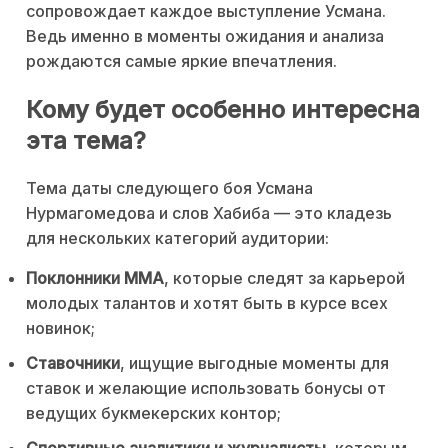
сопровождает каждое выступление Усмана.
Ведь именно в моменты ожидания и анализа
рождаются самые яркие впечатления.
Кому будет особенно интересна
эта тема?
Тема даты следующего боя Усмана
Нурмагомедова и слов Хабиба — это кладезь
для нескольких категорий аудитории:
Поклонники MMA
, которые следят за карьерой
молодых талантов и хотят быть в курсе всех
новинок;
Ставочники
, ищущие выгодные моменты для
ставок и желающие использовать бонусы от
ведущих букмекерских контор;