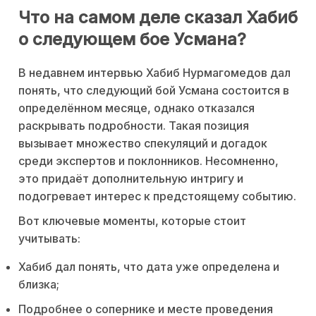
Что на самом деле сказал Хабиб
о следующем бое Усмана?
В недавнем интервью Хабиб Нурмагомедов дал
понять, что следующий бой Усмана состоится в
определённом месяце, однако отказался
раскрывать подробности. Такая позиция
вызывает множество спекуляций и догадок
среди экспертов и поклонников. Несомненно,
это придаёт дополнительную интригу и
подогревает интерес к предстоящему событию.
Вот ключевые моменты, которые стоит
учитывать:
Хабиб дал понять, что дата уже определена и
близка;
Подробнее о сопернике и месте проведения