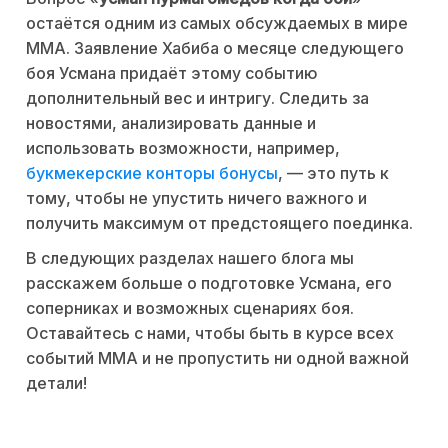
остаётся одним из самых обсуждаемых в мире
MMA. Заявление Хабиба о месяце следующего
боя Усмана придаёт этому событию
дополнительный вес и интригу. Следить за
новостями, анализировать данные и
использовать возможности, например,
букмекерские конторы бонусы
, — это путь к
тому, чтобы не упустить ничего важного и
получить максимум от предстоящего поединка.
В следующих разделах нашего блога мы
расскажем больше о подготовке Усмана, его
соперниках и возможных сценариях боя.
Оставайтесь с нами, чтобы быть в курсе всех
событий MMA и не пропустить ни одной важной
детали!