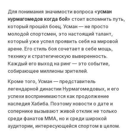
Для понимания значимости вопроса «
усман
нурмагомедов когда бой
» стоит вспомнить путь,
который прошёл боец. Усман — не просто
молодой спортсмен, это настоящий талант,
который уже успел проявить себя на мировой
арене. Его стиль боя сочетает в себе мощь,
технику и стратегическую выверенность.
Каждый его выход на ринг — это событие,
собирающее миллионы зрителей.
Кроме того, Усман — представитель
легендарной династии Нурмагомедовых, и его
успехи воспринимаются как продолжение
наследия Хабиба. Поэтому новости о дате и
сопернике вызывают живой отклик не только
среди фанатов MMA, но и среди широкой
аудитории, интересующейся спортом в целом.