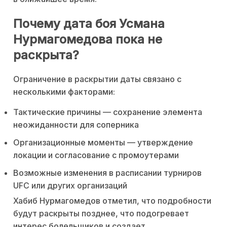
Почему дата боя Усмана
Нурмагомедова пока не
раскрыта?
Ограничение в раскрытии даты связано с
несколькими факторами:
Тактические причины — сохранение элемента
неожиданности для соперника
Организационные моменты — утверждение
локации и согласование с промоутерами
Возможные изменения в расписании турниров
UFC или других организаций
Хабиб Нурмагомедов отметил, что подробности
будут раскрыты позднее, что подогревает
интерес болельщиков и создает