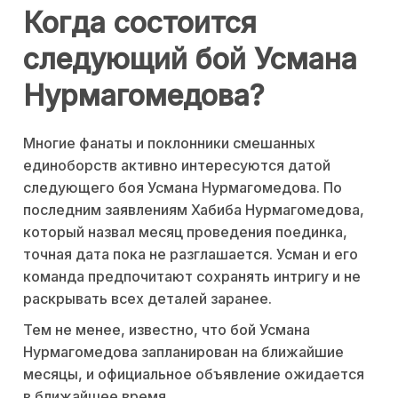
Когда состоится
следующий бой Усмана
Нурмагомедова?
Многие фанаты и поклонники смешанных
единоборств активно интересуются датой
следующего боя Усмана Нурмагомедова. По
последним заявлениям Хабиба Нурмагомедова,
который назвал месяц проведения поединка,
точная дата пока не разглашается. Усман и его
команда предпочитают сохранять интригу и не
раскрывать всех деталей заранее.
Тем не менее, известно, что бой Усмана
Нурмагомедова запланирован на ближайшие
месяцы, и официальное объявление ожидается
в ближайшее время.