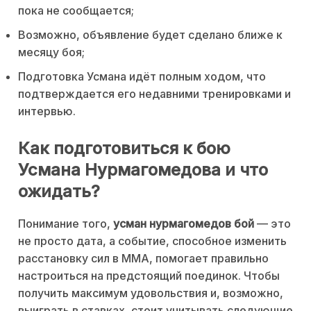
пока не сообщается;
Возможно, объявление будет сделано ближе к
месяцу боя;
Подготовка Усмана идёт полным ходом, что
подтверждается его недавними тренировками и
интервью.
Как подготовиться к бою
Усмана Нурмагомедова и что
ожидать?
Понимание того,
усман нурмагомедов бой
— это
не просто дата, а событие, способное изменить
расстановку сил в MMA, помогает правильно
настроиться на предстоящий поединок. Чтобы
получить максимум удовольствия и, возможно,
выиграть в ставках, стоит учитывать следующие