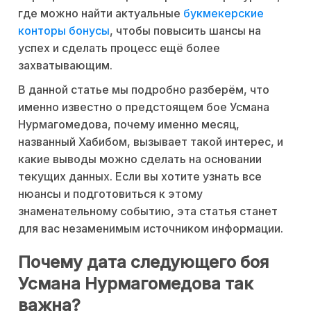
где можно найти актуальные
букмекерские
конторы бонусы
, чтобы повысить шансы на
успех и сделать процесс ещё более
захватывающим.
В данной статье мы подробно разберём, что
именно известно о предстоящем бое Усмана
Нурмагомедова, почему именно месяц,
названный Хабибом, вызывает такой интерес, и
какие выводы можно сделать на основании
текущих данных. Если вы хотите узнать все
нюансы и подготовиться к этому
знаменательному событию, эта статья станет
для вас незаменимым источником информации.
Почему дата следующего боя
Усмана Нурмагомедова так
важна?