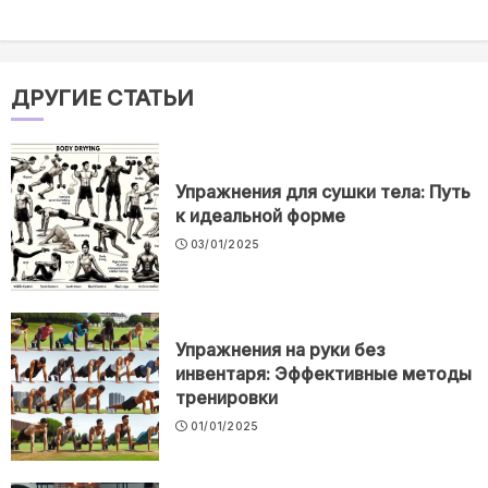
ДРУГИЕ СТАТЬИ
Упражнения для сушки тела: Путь
к идеальной форме
03/01/2025
Упражнения на руки без
инвентаря: Эффективные методы
тренировки
01/01/2025