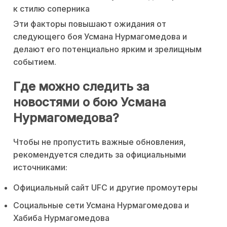
к стилю соперника
Эти факторы повышают ожидания от
следующего боя Усмана Нурмагомедова и
делают его потенциально ярким и зрелищным
событием.
Где можно следить за
новостями о бою Усмана
Нурмагомедова?
Чтобы не пропустить важные обновления,
рекомендуется следить за официальными
источниками:
Официальный сайт UFC и другие промоутеры
Социальные сети Усмана Нурмагомедова и
Хабиба Нурмагомедова