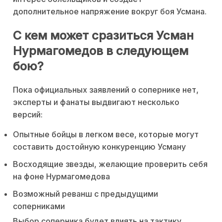
дополнительное напряжение вокруг боя Усмана.
С кем может сразиться Усман
Нурмагомедов в следующем
бою?
Пока официальных заявлений о сопернике нет,
эксперты и фанаты выдвигают несколько
версий:
Опытные бойцы в легком весе, которые могут
составить достойную конкуренцию Усману
Восходящие звезды, желающие проверить себя
на фоне Нурмагомедова
Возможный реванш с предыдущими
соперниками
Выбор соперника будет влиять на тактику