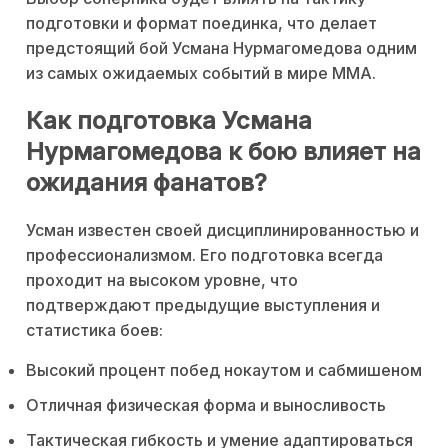
подготовки и формат поединка, что делает
предстоящий бой Усмана Нурмагомедова одним
из самых ожидаемых событий в мире ММА.
Как подготовка Усмана
Нурмагомедова к бою влияет на
ожидания фанатов?
Усман известен своей дисциплинированностью и
профессионализмом. Его подготовка всегда
проходит на высоком уровне, что
подтверждают предыдущие выступления и
статистика боев:
Высокий процент побед нокаутом и сабмишеном
Отличная физическая форма и выносливость
Тактическая гибкость и умение адаптироваться