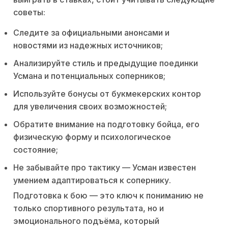
советы:
Следите за официальными анонсами и
новостями из надежных источников;
Анализируйте стиль и предыдущие поединки
Усмана и потенциальных соперников;
Используйте бонусы от букмекерских контор
для увеличения своих возможностей;
Обратите внимание на подготовку бойца, его
физическую форму и психологическое
состояние;
Не забывайте про тактику — Усман известен
умением адаптироваться к сопернику.
Подготовка к бою — это ключ к пониманию не
только спортивного результата, но и
эмоционального подъёма, который