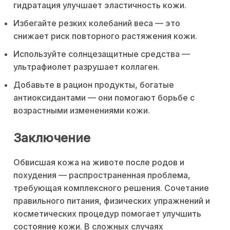
гидратация улучшает эластичность кожи.
Избегайте резких колебаний веса — это
снижает риск повторного растяжения кожи.
Используйте солнцезащитные средства —
ультрафиолет разрушает коллаген.
Добавьте в рацион продукты, богатые
антиоксидантами — они помогают борьбе с
возрастными изменениями кожи.
Заключение
Обвисшая кожа на животе после родов и
похудения — распространенная проблема,
требующая комплексного решения. Сочетание
правильного питания, физических упражнений и
косметических процедур помогает улучшить
состояние кожи. В сложных случаях