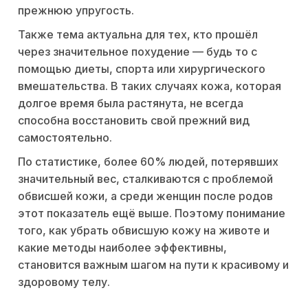
прежнюю упругость.
Также тема актуальна для тех, кто прошёл
через значительное похудение — будь то с
помощью диеты, спорта или хирургического
вмешательства. В таких случаях кожа, которая
долгое время была растянута, не всегда
способна восстановить свой прежний вид
самостоятельно.
По статистике, более 60% людей, потерявших
значительный вес, сталкиваются с проблемой
обвисшей кожи, а среди женщин после родов
этот показатель ещё выше. Поэтому понимание
того, как убрать обвисшую кожу на животе и
какие методы наиболее эффективны,
становится важным шагом на пути к красивому и
здоровому телу.