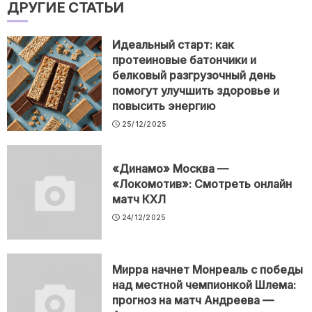
ДРУГИЕ СТАТЬИ
Идеальный старт: как
протеиновые батончики и
белковый разгрузочный день
помогут улучшить здоровье и
повысить энергию
25/12/2025
«Динамо» Москва —
«Локомотив»: Смотреть онлайн
матч КХЛ
24/12/2025
Мирра начнет Монреаль с победы
над местной чемпионкой Шлема:
прогноз на матч Андреева —