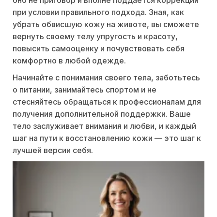
оно не приговор и вполне поддаётся коррекции
при условии правильного подхода. Зная, как
убрать обвисшую кожу на животе, вы сможете
вернуть своему телу упругость и красоту,
повысить самооценку и почувствовать себя
комфортно в любой одежде.
Начинайте с понимания своего тела, заботьтесь
о питании, занимайтесь спортом и не
стесняйтесь обращаться к профессионалам для
получения дополнительной поддержки. Ваше
тело заслуживает внимания и любви, и каждый
шаг на пути к восстановлению кожи — это шаг к
лучшей версии себя.