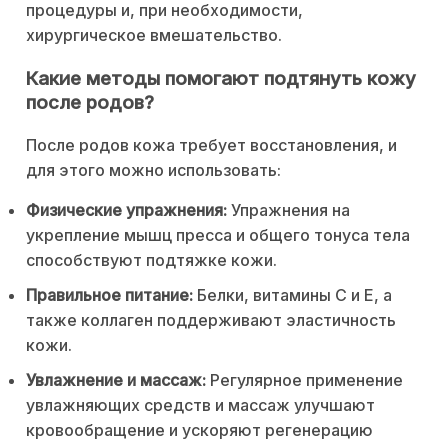
процедуры и, при необходимости,
хирургическое вмешательство.
Какие методы помогают подтянуть кожу
после родов?
После родов кожа требует восстановления, и
для этого можно использовать:
Физические упражнения:
Упражнения на
укрепление мышц пресса и общего тонуса тела
способствуют подтяжке кожи.
Правильное питание:
Белки, витамины C и E, а
также коллаген поддерживают эластичность
кожи.
Увлажнение и массаж:
Регулярное применение
увлажняющих средств и массаж улучшают
кровообращение и ускоряют регенерацию