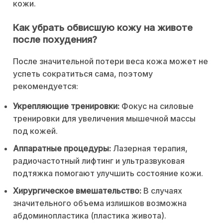
кожи.
Как убрать обвисшую кожу на животе
после похудения?
После значительной потери веса кожа может не
успеть сократиться сама, поэтому
рекомендуется:
Укрепляющие тренировки:
Фокус на силовые
тренировки для увеличения мышечной массы
под кожей.
Аппаратные процедуры:
Лазерная терапия,
радиочастотный лифтинг и ультразвуковая
подтяжка помогают улучшить состояние кожи.
Хирургическое вмешательство:
В случаях
значительного объема излишков возможна
абдоминопластика (пластика живота).