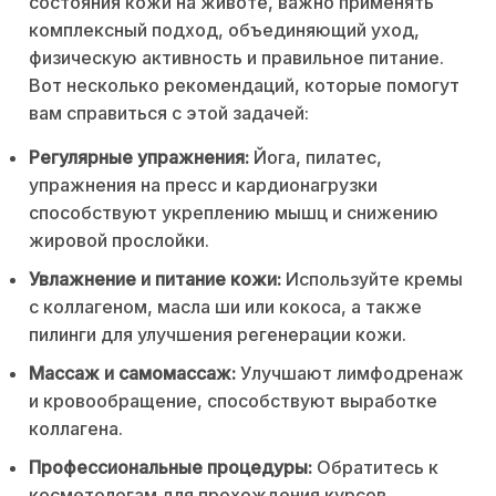
состояния кожи на животе, важно применять
комплексный подход, объединяющий уход,
физическую активность и правильное питание.
Вот несколько рекомендаций, которые помогут
вам справиться с этой задачей:
Регулярные упражнения:
Йога, пилатес,
упражнения на пресс и кардионагрузки
способствуют укреплению мышц и снижению
жировой прослойки.
Увлажнение и питание кожи:
Используйте кремы
с коллагеном, масла ши или кокоса, а также
пилинги для улучшения регенерации кожи.
Массаж и самомассаж:
Улучшают лимфодренаж
и кровообращение, способствуют выработке
коллагена.
Профессиональные процедуры:
Обратитесь к
косметологам для прохождения курсов