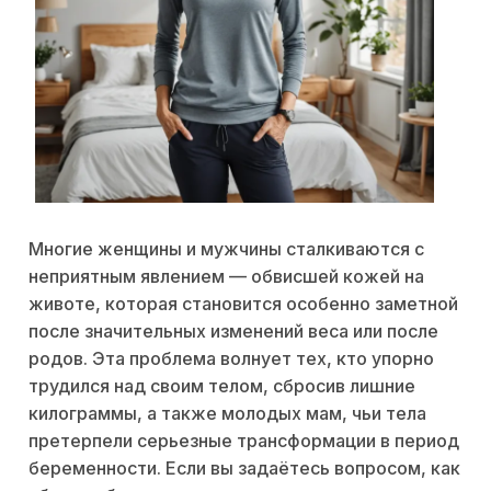
Многие женщины и мужчины сталкиваются с
неприятным явлением — обвисшей кожей на
животе, которая становится особенно заметной
после значительных изменений веса или после
родов. Эта проблема волнует тех, кто упорно
трудился над своим телом, сбросив лишние
килограммы, а также молодых мам, чьи тела
претерпели серьезные трансформации в период
беременности. Если вы задаётесь вопросом, как