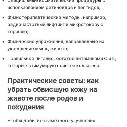
Специальные косметические процедуры с
использованием ретиноидов и пептидов;
Физиотерапевтические методы, например,
радиочастотный лифтинг и микротоковую
терапию;
Физические упражнения, направленные на
укрепление мышц живота;
Правильное питание, богатое витаминами С и Е,
которые стимулируют синтез коллагена.
Практические советы: как
убрать обвисшую кожу на
животе после родов и
похудения
Чтобы добиться заметного улучшения