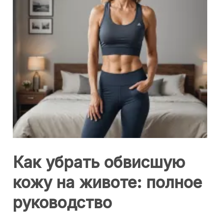
Как убрать обвисшую
кожу на животе: полное
руководство