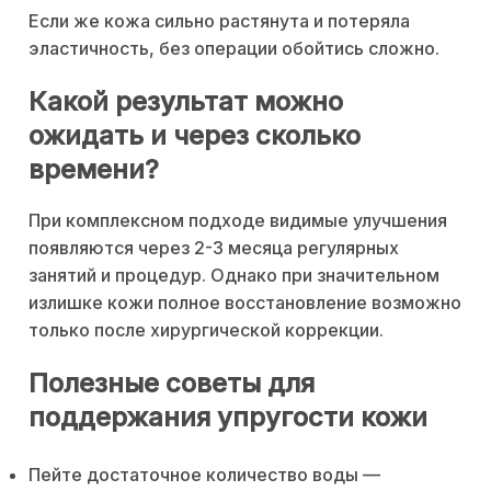
Если же кожа сильно растянута и потеряла
эластичность, без операции обойтись сложно.
Какой результат можно
ожидать и через сколько
времени?
При комплексном подходе видимые улучшения
появляются через 2-3 месяца регулярных
занятий и процедур. Однако при значительном
излишке кожи полное восстановление возможно
только после хирургической коррекции.
Полезные советы для
поддержания упругости кожи
Пейте достаточное количество воды —