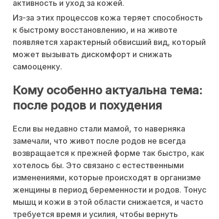
активность и уход за кожей.
Из-за этих процессов кожа теряет способность
к быстрому восстановлению, и на животе
появляется характерный обвисший вид, который
может вызывать дискомфорт и снижать
самооценку.
Кому особенно актуальна тема:
после родов и похудения
Если вы недавно стали мамой, то наверняка
замечали, что живот после родов не всегда
возвращается к прежней форме так быстро, как
хотелось бы. Это связано с естественными
изменениями, которые происходят в организме
женщины в период беременности и родов. Тонус
мышц и кожи в этой области снижается, и часто
требуется время и усилия, чтобы вернуть