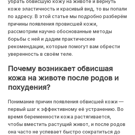
убрать обвисшую кожу на животе и вернуть
коже эластичность и красивый вид, то вы попали
по адресу. В этой статье мы подробно разберём
причины появления провисшей кожи,
рассмотрим научно обоснованные методы
борьбы с ней и дадим практические
рекомендации, которые помогут вам обрести
уверенность в своём теле.
Почему возникает обвисшая
кожа на животе после родов и
похудения?
Понимание причин появления обвисшей кожи —
первый шаг к эффективному её устранению. Во
время беременности кожа растягивается,
чтобы вместить растущий живот, и после родов
она часто не успевает быстро сократиться до