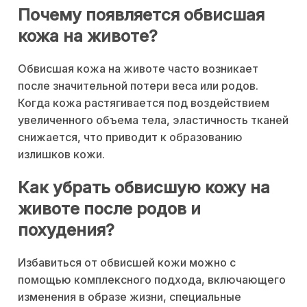
Почему появляется обвисшая
кожа на животе?
Обвисшая кожа на животе часто возникает
после значительной потери веса или родов.
Когда кожа растягивается под воздействием
увеличенного объема тела, эластичность тканей
снижается, что приводит к образованию
излишков кожи.
Как убрать обвисшую кожу на
животе после родов и
похудения?
Избавиться от обвисшей кожи можно с
помощью комплексного подхода, включающего
изменения в образе жизни, специальные