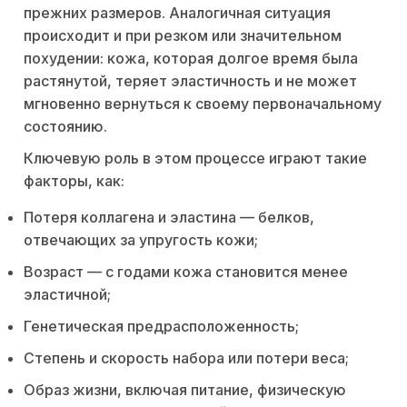
прежних размеров. Аналогичная ситуация
происходит и при резком или значительном
похудении: кожа, которая долгое время была
растянутой, теряет эластичность и не может
мгновенно вернуться к своему первоначальному
состоянию.
Ключевую роль в этом процессе играют такие
факторы, как:
Потеря коллагена и эластина — белков,
отвечающих за упругость кожи;
Возраст — с годами кожа становится менее
эластичной;
Генетическая предрасположенность;
Степень и скорость набора или потери веса;
Образ жизни, включая питание, физическую