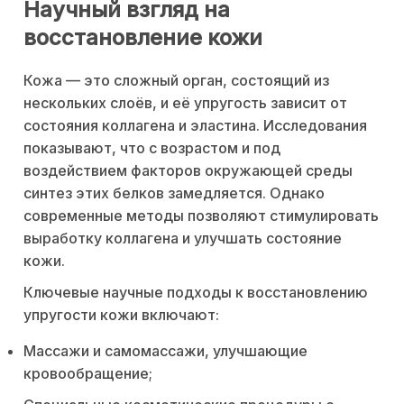
Научный взгляд на
восстановление кожи
Кожа — это сложный орган, состоящий из
нескольких слоёв, и её упругость зависит от
состояния коллагена и эластина. Исследования
показывают, что с возрастом и под
воздействием факторов окружающей среды
синтез этих белков замедляется. Однако
современные методы позволяют стимулировать
выработку коллагена и улучшать состояние
кожи.
Ключевые научные подходы к восстановлению
упругости кожи включают:
Массажи и самомассажи, улучшающие
кровообращение;