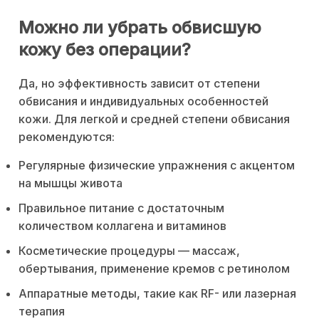
Можно ли убрать обвисшую
кожу без операции?
Да, но эффективность зависит от степени
обвисания и индивидуальных особенностей
кожи. Для легкой и средней степени обвисания
рекомендуются:
Регулярные физические упражнения с акцентом
на мышцы живота
Правильное питание с достаточным
количеством коллагена и витаминов
Косметические процедуры — массаж,
обертывания, применение кремов с ретинолом
Аппаратные методы, такие как RF- или лазерная
терапия