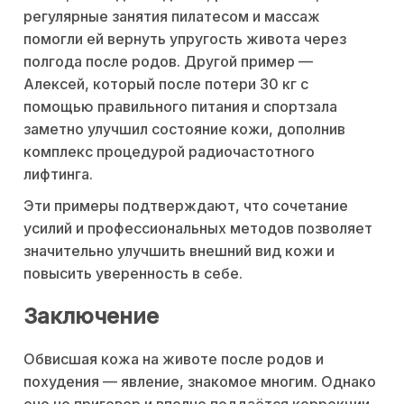
регулярные занятия пилатесом и массаж
помогли ей вернуть упругость живота через
полгода после родов. Другой пример —
Алексей, который после потери 30 кг с
помощью правильного питания и спортзала
заметно улучшил состояние кожи, дополнив
комплекс процедурой радиочастотного
лифтинга.
Эти примеры подтверждают, что сочетание
усилий и профессиональных методов позволяет
значительно улучшить внешний вид кожи и
повысить уверенность в себе.
Заключение
Обвисшая кожа на животе после родов и
похудения — явление, знакомое многим. Однако