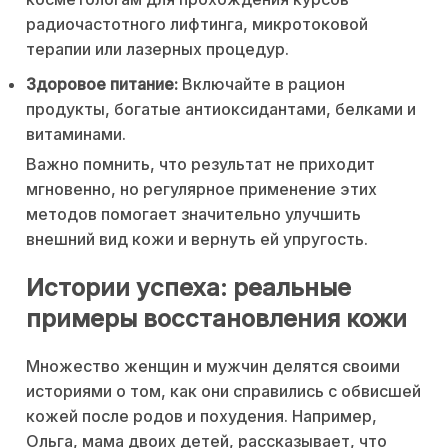
радиочастотного лифтинга, микротоковой
терапии или лазерных процедур.
Здоровое питание:
Включайте в рацион
продукты, богатые антиоксидантами, белками и
витаминами.
Важно помнить, что результат не приходит
мгновенно, но регулярное применение этих
методов помогает значительно улучшить
внешний вид кожи и вернуть ей упругость.
Истории успеха: реальные
примеры восстановления кожи
Множество женщин и мужчин делятся своими
историями о том, как они справились с обвисшей
кожей после родов и похудения. Например,
Ольга, мама двоих детей, рассказывает, что