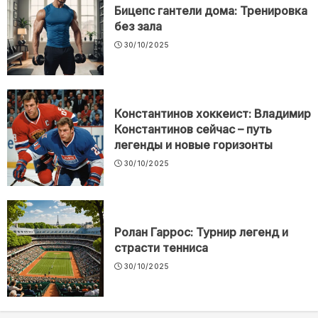
Бицепс гантели дома: Тренировка
без зала
30/10/2025
Константинов хоккеист: Владимир
Константинов сейчас – путь
легенды и новые горизонты
30/10/2025
Ролан Гаррос: Турнир легенд и
страсти тенниса
30/10/2025