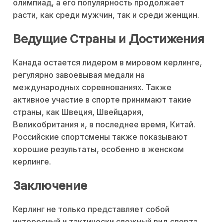
олимпиад, а его популярность продолжает
расти, как среди мужчин, так и среди женщин.
Ведущие Страны и Достижения
Канада остается лидером в мировом керлинге,
регулярно завоевывая медали на
международных соревнованиях. Также
активное участие в спорте принимают такие
страны, как Швеция, Швейцария,
Великобритания и, в последнее время, Китай.
Российские спортсмены также показывают
хорошие результаты, особенно в женском
керлинге.
Заключение
Керлинг не только представляет собой
интересный и тактически сложный вид спорта,