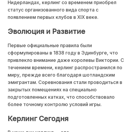
Нидерландах, керлинг со временем приобрел
статус организованного вида спорта с
появлением первых клубов в XIX веке.
Эволюция и Развитие
Первые официальные правила были
сформулированы в 1838 году в Эдинбурге, что
привлекло внимание даже королевы Виктории. С
течением времени, керлинг распространился по
миру, прежде всего благодаря шотландским
эмигрантам. Соревнования стали проводиться в
закрытых помещениях на специально
подготовленных катках, что способствовало
более точному контролю условий игры.
Керлинг Сегодня