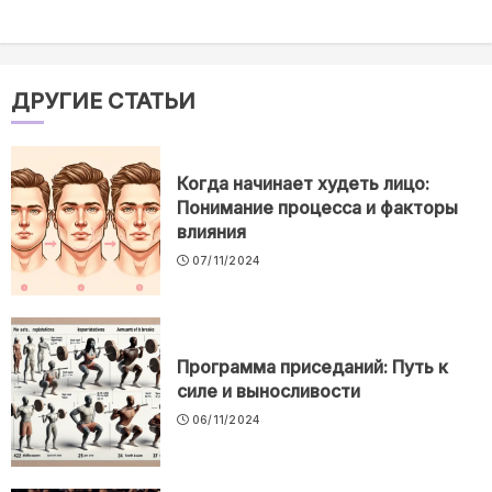
ДРУГИЕ СТАТЬИ
Когда начинает худеть лицо:
Понимание процесса и факторы
влияния
07/11/2024
Программа приседаний: Путь к
силе и выносливости
06/11/2024