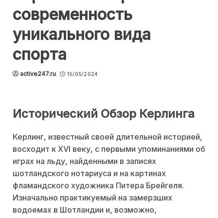
современность
уникального вида
спорта
active247.ru
15/05/2024
Исторический Обзор Керлинга
Керлинг, известный своей длительной историей,
восходит к XVI веку, с первыми упоминаниями об
играх на льду, найденными в записях
шотландского нотариуса и на картинах
фламандского художника Питера Брейгеля.
Изначально практикуемый на замерзших
водоемах в Шотландии и, возможно,