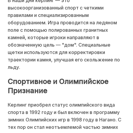
В наши дни керлинг — это
высокоорганизованный спорт с четкими
правилами и специализированным
оборудованием. Игра проводится на ледяном
поле с помощью полированных гранитных
камней, которые игроки направляют в
обозначенную цель — "дом". Специальные
щетки используются для корректировки
траектории камня, улучшая его скольжение по
льду.
Спортивное и Олимпийское
Признание
Керлинг приобрел статус олимпийского вида
спорта в 1992 году и был включен в программу
зимних Олимпийских игр в 1998 году в Нагано. С
тех пор он стал неотъемлемой частью зимних