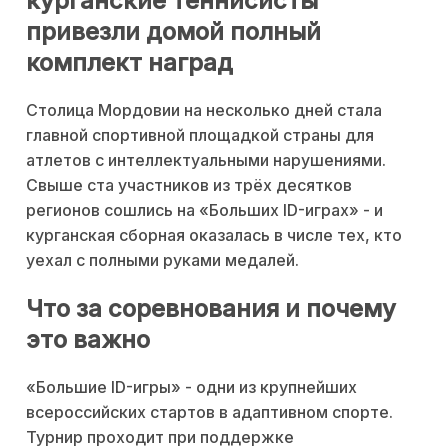
курганские теннисисты
привезли домой полный
комплект наград
Столица Мордовии на несколько дней стала
главной спортивной площадкой страны для
атлетов с интеллектуальными нарушениями.
Свыше ста участников из трёх десятков
регионов сошлись на «Больших ID-играх» - и
курганская сборная оказалась в числе тех, кто
уехал с полными руками медалей.
Что за соревнования и почему
это важно
«Большие ID-игры» - одни из крупнейших
всероссийских стартов в адаптивном спорте.
Турнир проходит при поддержке