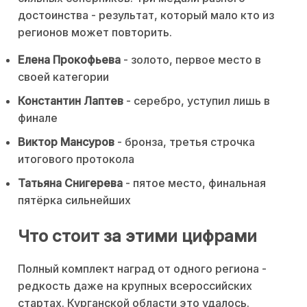
достоинства - результат, который мало кто из
регионов может повторить.
Елена Прокофьева
- золото, первое место в
своей категории
Константин Лаптев
- серебро, уступил лишь в
финале
Виктор Мансуров
- бронза, третья строчка
итогового протокола
Татьяна Снигерева
- пятое место, финальная
пятёрка сильнейших
Что стоит за этими цифрами
Полный комплект наград от одного региона -
редкость даже на крупных всероссийских
стартах. Курганской области это удалось.