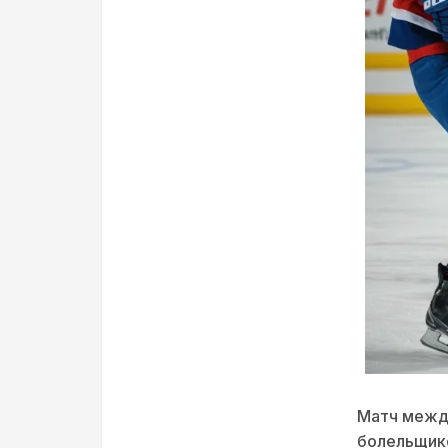
Матч межд
болельщико