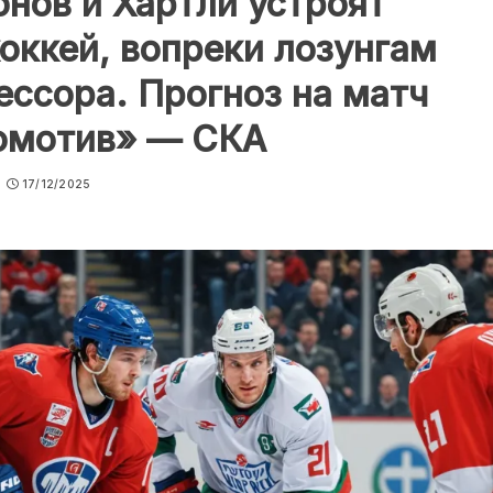
нов и Хартли устроят
оккей, вопреки лозунгам
ссора. Прогноз на матч
омотив» — СКА
17/12/2025