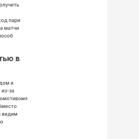
получить
код пари
а матчи
пособ
тью в
дом и
 из-за
комотивом»
Вместо
ы видим
ую