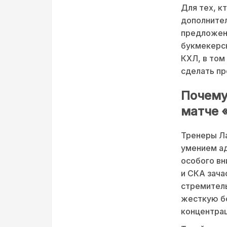
Для тех, к
дополнител
предложен
букмекерск
КХЛ, в том
сделать пр
Почему
матче 
Тренеры Ла
умением ад
особого в
и СКА зач
стремитель
жесткую б
концентра