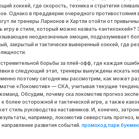
щий хоккей, где скорость, техника и стратегия сливал
ое. Однако в преддверии очередного противостояния 
огут ли тренеры Ларионов и Хартли отойти от привычны
ь игру в стиле, который можно назвать «антихоккей»? 
вызывающее неоднозначные эмоции, подразумевает бо
ый, закрытый и тактически выверенный хоккей, где ре
елищности.
 стремительной борьбы за плей-офф, где каждая ошиб
ёвки в следующий этап, тренеры вынуждены искать но
менно поэтому сегодня мы рассмотрим, как может ра
 матче «Локомотив» — СКА, учитывая текущие тенденц
команд. Обсудим, почему ска локомотив прогноз эксп
 к более осторожной и тактической игре, а также како
жет стиль руководства наставников. И, конечно, затрон
езультаты, например, локомотив северсталь прогноз, 
 направление развития событий.
промокод пари букме