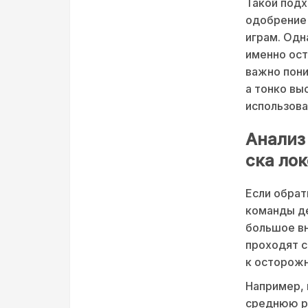
Такой подх
одобрение 
играм. Одн
именно ост
важно пони
а тонко вы
использова
Анализ
ска ло
Если обрат
команды д
большое вн
проходят 
к осторожн
Например, 
среднюю ре