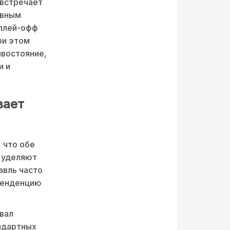
 встречает
ивным
 плей-офф
ри этом
ивостояние,
и и
вает
 что обе
 уделяют
авль часто
тенденцию
вал
андартных