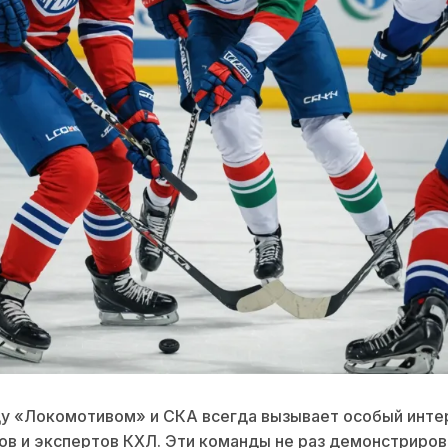
у «Локомотивом» и СКА всегда вызывает особый инте
в и экспертов КХЛ. Эти команды не раз демонстриров