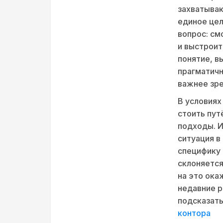
захватываю
единое цел
вопрос: см
и выстроит
понятие, 
прагматичн
важнее зр
В условиях
стоить пут
подходы. И
ситуация в
специфику 
склоняется
на это ока
недавние р
подсказать
контора