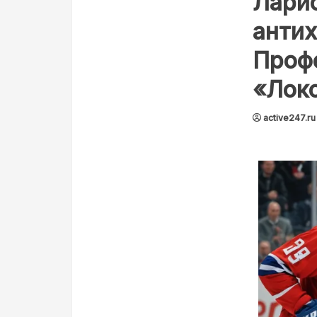
Ларио
антих
Профе
«Лок
active247.ru