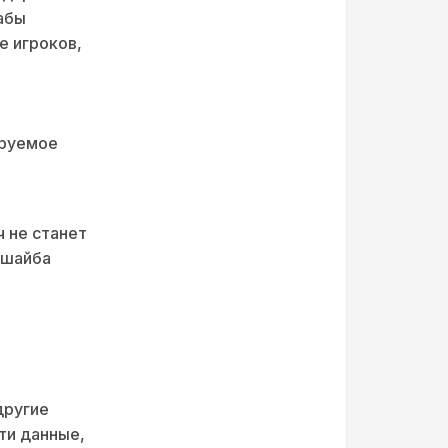
абы
е игроков,
ируемое
 не станет
 шайба
другие
ти данные,