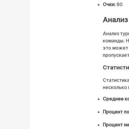
Очки:
60
Анализ
Анализ тур
команды. Н
это может 
пропускает
Статисти
Статистика
несколько 
Среднее ко
Процент по
Процент ни