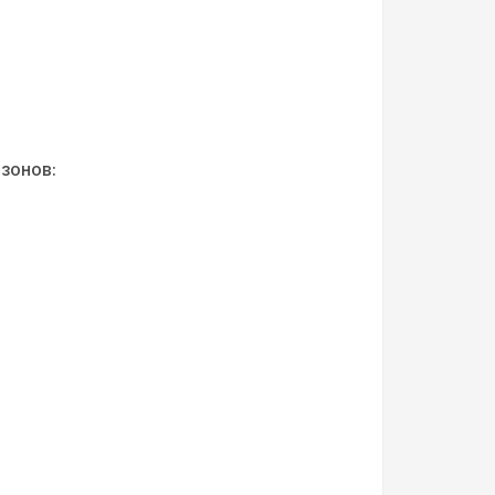
зонов: