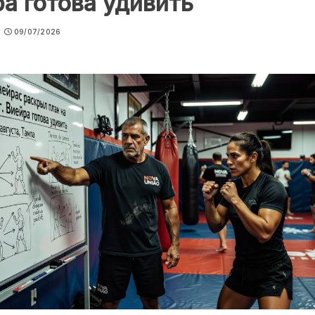
а готова удивить
09/07/2026