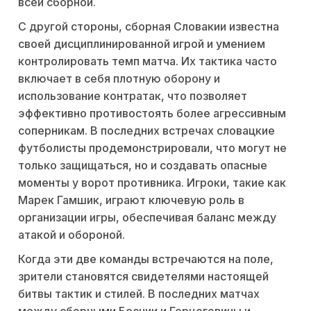
всей сборной.
С другой стороны, сборная Словакии известна
своей дисциплинированной игрой и умением
контролировать темп матча. Их тактика часто
включает в себя плотную оборону и
использование контратак, что позволяет
эффективно противостоять более агрессивным
соперникам. В последних встречах словацкие
футболисты продемонстрировали, что могут не
только защищаться, но и создавать опасные
моменты у ворот противника. Игроки, такие как
Марек Гамшик, играют ключевую роль в
организации игры, обеспечивая баланс между
атакой и обороной.
Когда эти две команды встречаются на поле,
зрители становятся свидетелями настоящей
битвы тактик и стилей. В последних матчах