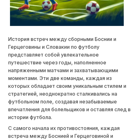
История встреч между сборными Боснии и
Герцеговины и Словакии по футболу
представляет собой увлекательное
путешествие через годы, наполненное
напряженными матчами и захватывающими
моментами. Эти две команды, каждая из
которых обладает своим уникальным стилем и
стратегией, неоднократно сталкивались на
футбольном поле, создавая незабываемые
впечатления для болельщиков и оставляя след в
истории футбола.
С самого начала их противостояния, каждая
встреча между Боснией и Герцеговиной и