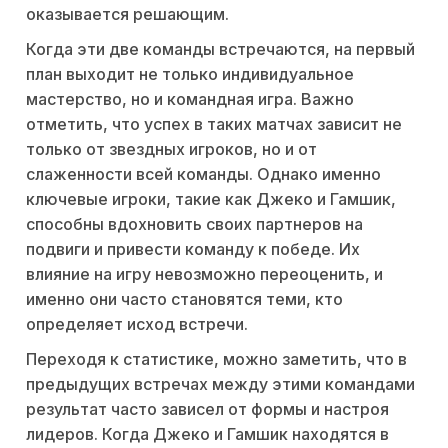
оказывается решающим.
Когда эти две команды встречаются, на первый
план выходит не только индивидуальное
мастерство, но и командная игра. Важно
отметить, что успех в таких матчах зависит не
только от звездных игроков, но и от
слаженности всей команды. Однако именно
ключевые игроки, такие как Джеко и Гамшик,
способны вдохновить своих партнеров на
подвиги и привести команду к победе. Их
влияние на игру невозможно переоценить, и
именно они часто становятся теми, кто
определяет исход встречи.
Переходя к статистике, можно заметить, что в
предыдущих встречах между этими командами
результат часто зависел от формы и настроя
лидеров. Когда Джеко и Гамшик находятся в