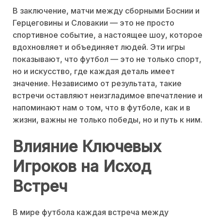
В заключение, матчи между сборными Боснии и
Герцеговины и Словакии — это не просто
спортивное событие, а настоящее шоу, которое
вдохновляет и объединяет людей. Эти игры
показывают, что футбол — это не только спорт,
но и искусство, где каждая деталь имеет
значение. Независимо от результата, такие
встречи оставляют неизгладимое впечатление и
напоминают нам о том, что в футболе, как и в
жизни, важны не только победы, но и путь к ним.
Влияние Ключевых
Игроков на Исход
Встреч
В мире футбола каждая встреча между