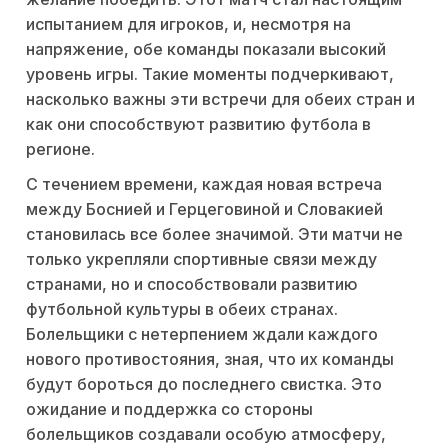
испытанием для игроков, и, несмотря на
напряжение, обе команды показали высокий
уровень игры. Такие моменты подчеркивают,
насколько важны эти встречи для обеих стран и
как они способствуют развитию футбола в
регионе.
С течением времени, каждая новая встреча
между Боснией и Герцеговиной и Словакией
становилась все более значимой. Эти матчи не
только укрепляли спортивные связи между
странами, но и способствовали развитию
футбольной культуры в обеих странах.
Болельщики с нетерпением ждали каждого
нового противостояния, зная, что их команды
будут бороться до последнего свистка. Это
ожидание и поддержка со стороны
болельщиков создавали особую атмосферу,