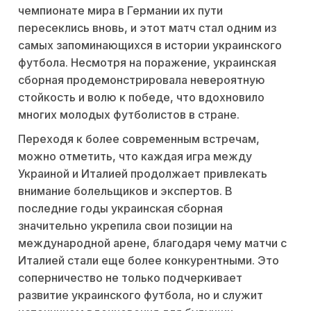
чемпионате мира в Германии их пути
пересеклись вновь, и этот матч стал одним из
самых запоминающихся в истории украинского
футбола. Несмотря на поражение, украинская
сборная продемонстрировала невероятную
стойкость и волю к победе, что вдохновило
многих молодых футболистов в стране.
Переходя к более современным встречам,
можно отметить, что каждая игра между
Украиной и Италией продолжает привлекать
внимание болельщиков и экспертов. В
последние годы украинская сборная
значительно укрепила свои позиции на
международной арене, благодаря чему матчи с
Италией стали еще более конкурентными. Это
соперничество не только подчеркивает
развитие украинского футбола, но и служит