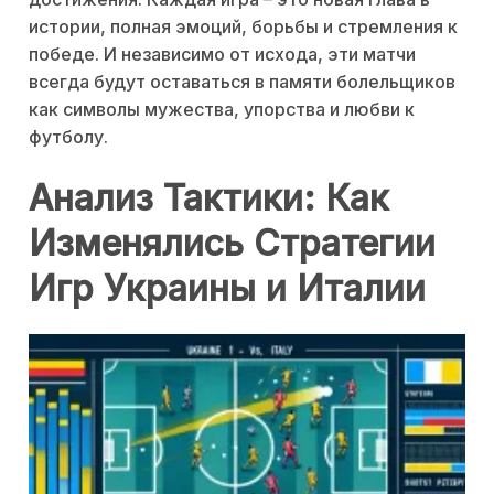
истории, полная эмоций, борьбы и стремления к
победе. И независимо от исхода, эти матчи
всегда будут оставаться в памяти болельщиков
как символы мужества, упорства и любви к
футболу.
Анализ Тактики: Как
Изменялись Стратегии
Игр Украины и Италии