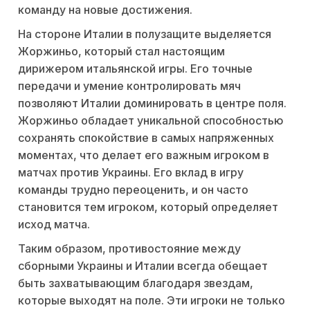
команду на новые достижения.
На стороне Италии в полузащите выделяется
Жоржиньо, который стал настоящим
дирижером итальянской игры. Его точные
передачи и умение контролировать мяч
позволяют Италии доминировать в центре поля.
Жоржиньо обладает уникальной способностью
сохранять спокойствие в самых напряженных
моментах, что делает его важным игроком в
матчах против Украины. Его вклад в игру
команды трудно переоценить, и он часто
становится тем игроком, который определяет
исход матча.
Таким образом, противостояние между
сборными Украины и Италии всегда обещает
быть захватывающим благодаря звездам,
которые выходят на поле. Эти игроки не только