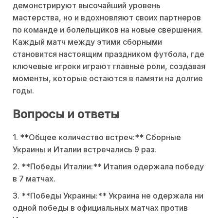
демонстрируют высочайший уровень
мастерства, но и вдохновляют своих партнеров
по команде и болельщиков на новые свершения.
Каждый матч между этими сборными
становится настоящим праздником футбола, где
ключевые игроки играют главные роли, создавая
моменты, которые остаются в памяти на долгие
годы.
Вопросы и ответы
1. **Общее количество встреч:** Сборные
Украины и Италии встречались 9 раз.
2. **Победы Италии:** Италия одержала победу
в 7 матчах.
3. **Победы Украины:** Украина не одержала ни
одной победы в официальных матчах против