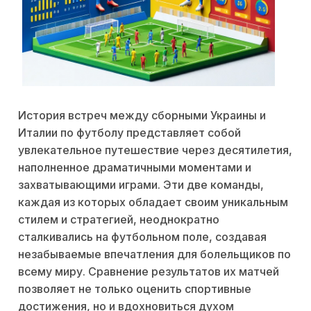
История встреч между сборными Украины и
Италии по футболу представляет собой
увлекательное путешествие через десятилетия,
наполненное драматичными моментами и
захватывающими играми. Эти две команды,
каждая из которых обладает своим уникальным
стилем и стратегией, неоднократно
сталкивались на футбольном поле, создавая
незабываемые впечатления для болельщиков по
всему миру. Сравнение результатов их матчей
позволяет не только оценить спортивные
достижения, но и вдохновиться духом