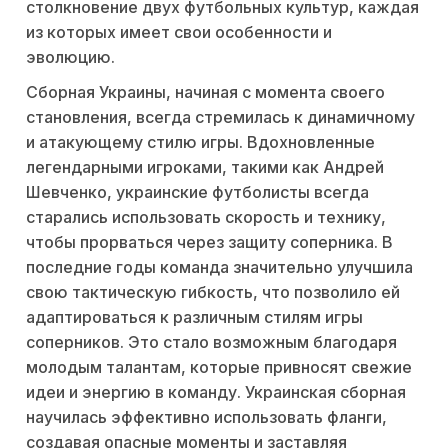
столкновение двух футбольных культур, каждая
из которых имеет свои особенности и
эволюцию.
Сборная Украины, начиная с момента своего
становления, всегда стремилась к динамичному
и атакующему стилю игры. Вдохновленные
легендарными игроками, такими как Андрей
Шевченко, украинские футболисты всегда
старались использовать скорость и технику,
чтобы прорваться через защиту соперника. В
последние годы команда значительно улучшила
свою тактическую гибкость, что позволило ей
адаптироваться к различным стилям игры
соперников. Это стало возможным благодаря
молодым талантам, которые привносят свежие
идеи и энергию в команду. Украинская сборная
научилась эффективно использовать фланги,
создавая опасные моменты и заставляя