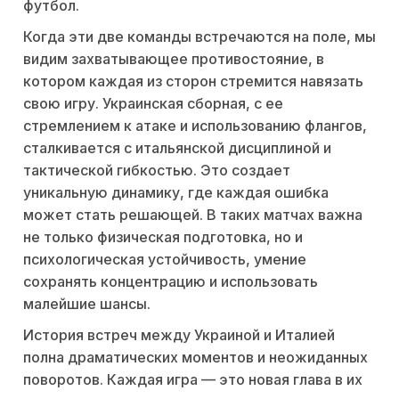
футбол.
Когда эти две команды встречаются на поле, мы
видим захватывающее противостояние, в
котором каждая из сторон стремится навязать
свою игру. Украинская сборная, с ее
стремлением к атаке и использованию флангов,
сталкивается с итальянской дисциплиной и
тактической гибкостью. Это создает
уникальную динамику, где каждая ошибка
может стать решающей. В таких матчах важна
не только физическая подготовка, но и
психологическая устойчивость, умение
сохранять концентрацию и использовать
малейшие шансы.
История встреч между Украиной и Италией
полна драматических моментов и неожиданных
поворотов. Каждая игра — это новая глава в их