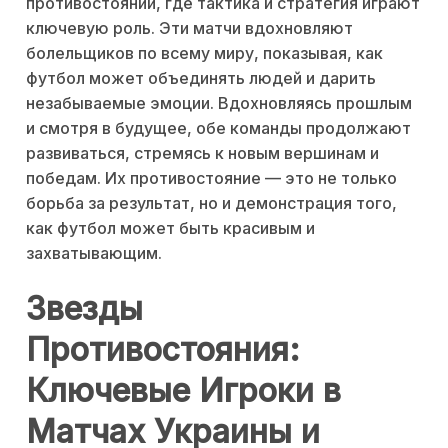
противостоянии, где тактика и стратегия играют
ключевую роль. Эти матчи вдохновляют
болельщиков по всему миру, показывая, как
футбол может объединять людей и дарить
незабываемые эмоции. Вдохновляясь прошлым
и смотря в будущее, обе команды продолжают
развиваться, стремясь к новым вершинам и
победам. Их противостояние — это не только
борьба за результат, но и демонстрация того,
как футбол может быть красивым и
захватывающим.
Звезды
Противостояния:
Ключевые Игроки в
Матчах Украины и