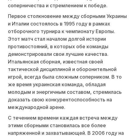
соперничества и стремлением к победе.
Первое столкновение между сборными Украины
и Италии состоялось в 1995 году в рамках
отборочного турнира к чемпионату Европы.
Этот матч стал началом долгой истории
противостояний, в которых обе команды
демонстрировали свои лучшие качества.
Итальянская сборная, известная своей
тактической дисциплиной и оборонительной
игрой, всегда была сложным соперником. В то
же время украинская команда, обладая
молодым и энергичным составом, стремилась
доказать свою конкурентоспособность на
международной арене.
С течением времени каждая встреча между
этими сборными становилась все более
напряженной и захватывающей. В 2006 году на