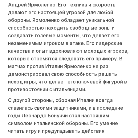
Андрей Ярмоленко. Его техника и скорость
делают его настоящей угрозой для любой
обороны. Ярмоленко обладает уникальной
способностью находить свободные зоны и
создавать голевые моменты, что делает его
незаменимым игроком в атаке. Его лидерские
качества и опыт вдохновляют молодых игроков,
которые стремятся следовать его примеру. В
матчах против Италии Ярмоленко не раз
демонстрировал свою способность решать
исход игры, что делает его ключевой фигурой в
противостоянии с итальянцами.
С другой стороны, сборная Италии всегда
славилась своими защитниками, и в последние
годы Леонардо Бонуччи стал настоящим
символом итальянской обороны. Его умение
читать игру и предугадывать действия