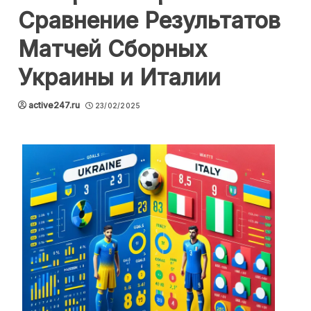
Сравнение Результатов
Матчей Сборных
Украины и Италии
active247.ru
23/02/2025