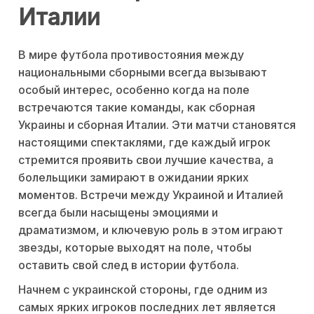
Италии
В мире футбола противостояния между
национальными сборными всегда вызывают
особый интерес, особенно когда на поле
встречаются такие команды, как сборная
Украины и сборная Италии. Эти матчи становятся
настоящими спектаклями, где каждый игрок
стремится проявить свои лучшие качества, а
болельщики замирают в ожидании ярких
моментов. Встречи между Украиной и Италией
всегда были насыщены эмоциями и
драматизмом, и ключевую роль в этом играют
звезды, которые выходят на поле, чтобы
оставить свой след в истории футбола.
Начнем с украинской стороны, где одним из
самых ярких игроков последних лет является