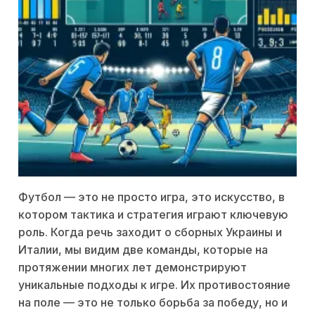
Футбол — это не просто игра, это искусство, в
котором тактика и стратегия играют ключевую
роль. Когда речь заходит о сборных Украины и
Италии, мы видим две команды, которые на
протяжении многих лет демонстрируют
уникальные подходы к игре. Их противостояние
на поле — это не только борьба за победу, но и