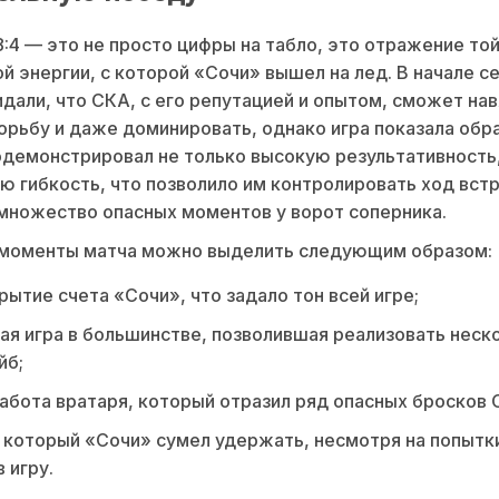
8:4 — это не просто цифры на табло, это отражение то
й энергии, с которой «Сочи» вышел на лед. В начале с
дали, что СКА, с его репутацией и опытом, сможет нав
рьбу и даже доминировать, однако игра показала обр
демонстрировал не только высокую результативность,
ю гибкость, что позволило им контролировать ход встр
множество опасных моментов у ворот соперника.
моменты матча можно выделить следующим образом:
рытие счета «Сочи», что задало тон всей игре;
я игра в большинстве, позволившая реализовать неск
йб;
абота вратаря, который отразил ряд опасных бросков 
 который «Сочи» сумел удержать, несмотря на попытк
 игру.