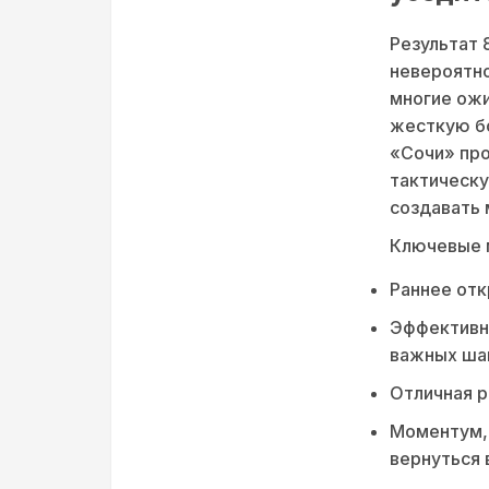
Результат 
невероятно
многие ожи
жесткую бо
«Сочи» про
тактическу
создавать 
Ключевые 
Раннее отк
Эффективна
важных ша
Отличная р
Моментум,
вернуться в