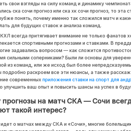
ть свои взгляды на силу команд и динамику чемпионата
ись ска сочи прогноз или ска хк сочи прогноз, то эта с
убже понять, почему именно так сложился матч и как
ать для будущих ставок и анализа команд.
КХЛ всегда притягивает внимание не только фанатов хо
влекается спортивными прогнозами и ставками. В предд
огие задавались вопросом — как сложится противосто
я сильными соперниками? Были ли основы для уверенн
ой из команд, или же исход был более непредсказуем
 подробно раскроем все эти нюансы, а также расскаж
ание современных
приложения ставки на спорт для анд
о улучшить ваш опыт и повысить шансы на успех в буд
 прогнозы на матч СКА — Сочи всег
ют такой интерес?
 идет о матчах между СКА и «Сочи», многие болельщик