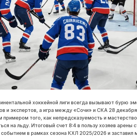
инентальной хоккейной лиги всегда вызывают бурю эм
в и экспертов, а игра между «Сочи» и СКА 28 декабря
м примером того, как непредсказуемость и мастерство
ься на льду. Итоговый счет 8:4 в пользу хозяев арены с
событием в рамках сезона КХЛ 2025/2026 и заставил 