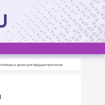
U
 победы и уроки для будущих прогнозов
й