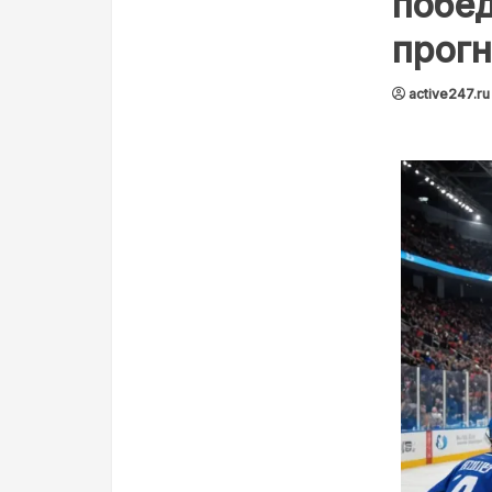
побед
прогн
active247.ru