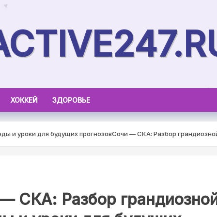
ACTIVE247.R
ХОККЕЙ
ЗДОРОВЬЕ
ды и уроки для будущих прогнозов
Сочи — СКА: Разбор грандиозной
— СКА: Разбор грандиозно