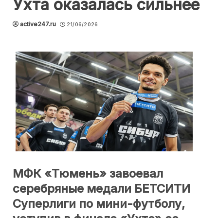
Ухта оказалась сильнее
active247.ru
21/06/2026
МФК «Тюмень» завоевал
серебряные медали БЕТСИТИ
Суперлиги по мини-футболу,