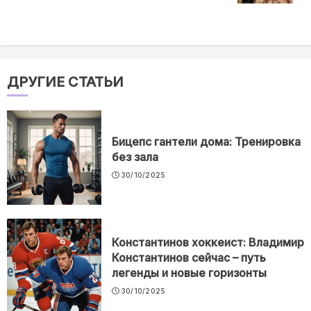
ДРУГИЕ СТАТЬИ
Бицепс гантели дома: Тренировка
без зала
30/10/2025
Константинов хоккеист: Владимир
Константинов сейчас – путь
легенды и новые горизонты
30/10/2025