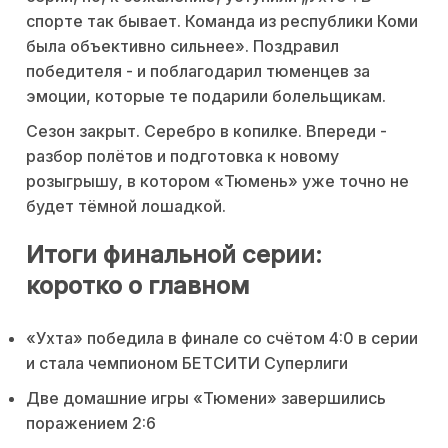
спорте так бывает. Команда из республики Коми
была объективно сильнее». Поздравил
победителя - и поблагодарил тюменцев за
эмоции, которые те подарили болельщикам.
Сезон закрыт. Серебро в копилке. Впереди -
разбор полётов и подготовка к новому
розыгрышу, в котором «Тюмень» уже точно не
будет тёмной лошадкой.
Итоги финальной серии:
коротко о главном
«Ухта» победила в финале со счётом 4:0 в серии
и стала чемпионом БЕТСИТИ Суперлиги
Две домашние игры «Тюмени» завершились
поражением 2:6