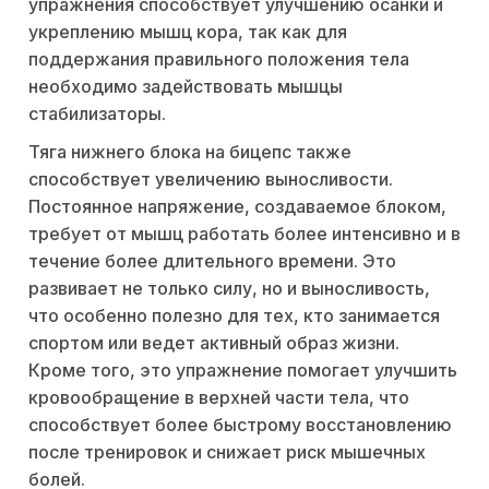
упражнения способствует улучшению осанки и
укреплению мышц кора, так как для
поддержания правильного положения тела
необходимо задействовать мышцы
стабилизаторы.
Тяга нижнего блока на бицепс также
способствует увеличению выносливости.
Постоянное напряжение, создаваемое блоком,
требует от мышц работать более интенсивно и в
течение более длительного времени. Это
развивает не только силу, но и выносливость,
что особенно полезно для тех, кто занимается
спортом или ведет активный образ жизни.
Кроме того, это упражнение помогает улучшить
кровообращение в верхней части тела, что
способствует более быстрому восстановлению
после тренировок и снижает риск мышечных
болей.