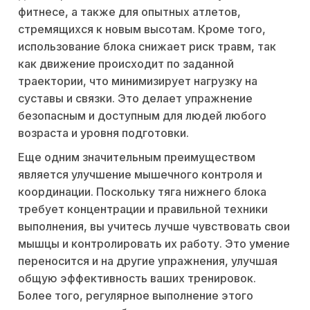
фитнесе, а также для опытных атлетов,
стремящихся к новым высотам. Кроме того,
использование блока снижает риск травм, так
как движение происходит по заданной
траектории, что минимизирует нагрузку на
суставы и связки. Это делает упражнение
безопасным и доступным для людей любого
возраста и уровня подготовки.
Еще одним значительным преимуществом
является улучшение мышечного контроля и
координации. Поскольку тяга нижнего блока
требует концентрации и правильной техники
выполнения, вы учитесь лучше чувствовать свои
мышцы и контролировать их работу. Это умение
переносится и на другие упражнения, улучшая
общую эффективность ваших тренировок.
Более того, регулярное выполнение этого