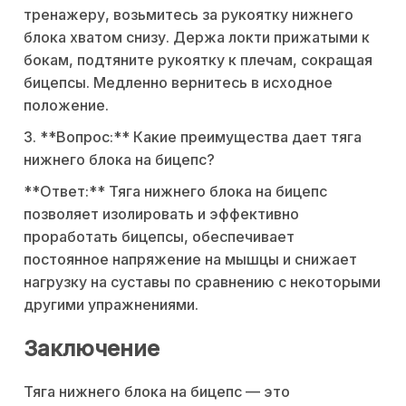
тренажеру, возьмитесь за рукоятку нижнего
блока хватом снизу. Держа локти прижатыми к
бокам, подтяните рукоятку к плечам, сокращая
бицепсы. Медленно вернитесь в исходное
положение.
3. **Вопрос:** Какие преимущества дает тяга
нижнего блока на бицепс?
**Ответ:** Тяга нижнего блока на бицепс
позволяет изолировать и эффективно
проработать бицепсы, обеспечивает
постоянное напряжение на мышцы и снижает
нагрузку на суставы по сравнению с некоторыми
другими упражнениями.
Заключение
Тяга нижнего блока на бицепс — это