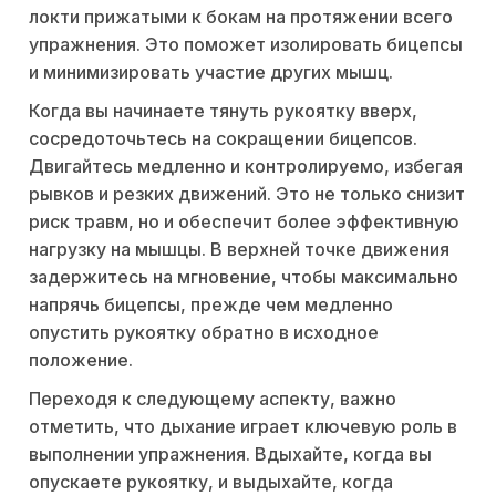
локти прижатыми к бокам на протяжении всего
упражнения. Это поможет изолировать бицепсы
и минимизировать участие других мышц.
Когда вы начинаете тянуть рукоятку вверх,
сосредоточьтесь на сокращении бицепсов.
Двигайтесь медленно и контролируемо, избегая
рывков и резких движений. Это не только снизит
риск травм, но и обеспечит более эффективную
нагрузку на мышцы. В верхней точке движения
задержитесь на мгновение, чтобы максимально
напрячь бицепсы, прежде чем медленно
опустить рукоятку обратно в исходное
положение.
Переходя к следующему аспекту, важно
отметить, что дыхание играет ключевую роль в
выполнении упражнения. Вдыхайте, когда вы
опускаете рукоятку, и выдыхайте, когда