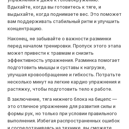
Вдыхайте, когда вы готовитесь к тяге, и
выдыхайте, когда поднимаете вес. Это поможет
вам поддерживать стабильный ритм и улучшить
концентрацию.
Наконец, не забывайте о важности разминки
перед началом тренировки. Пропуск этого этапа
может привести к травмам и снизить
эффективность упражнения. Разминка помогает
подготовить мышцы и суставы к нагрузке,
улучшая кровообращение и гибкость. Потратьте
несколько минут на легкие кардио упражнения и
растяжку, чтобы подготовить тело к работе.
В заключение, тяга нижнего блока на бицепс —
это отличное упражнение для развития силы и
формы рук, но только при условии правильного
выполнения. Избегая распространенных ошибок
и сосредотачиваясь на технике, вы сможете