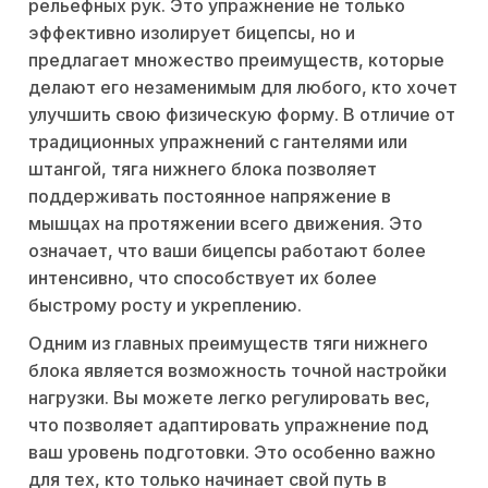
рельефных рук. Это упражнение не только
эффективно изолирует бицепсы, но и
предлагает множество преимуществ, которые
делают его незаменимым для любого, кто хочет
улучшить свою физическую форму. В отличие от
традиционных упражнений с гантелями или
штангой, тяга нижнего блока позволяет
поддерживать постоянное напряжение в
мышцах на протяжении всего движения. Это
означает, что ваши бицепсы работают более
интенсивно, что способствует их более
быстрому росту и укреплению.
Одним из главных преимуществ тяги нижнего
блока является возможность точной настройки
нагрузки. Вы можете легко регулировать вес,
что позволяет адаптировать упражнение под
ваш уровень подготовки. Это особенно важно
для тех, кто только начинает свой путь в