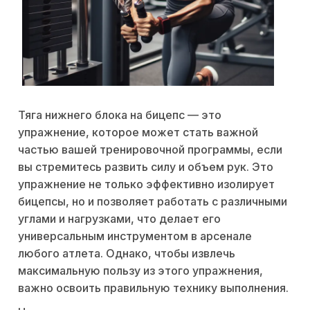
Тяга нижнего блока на бицепс — это
упражнение, которое может стать важной
частью вашей тренировочной программы, если
вы стремитесь развить силу и объем рук. Это
упражнение не только эффективно изолирует
бицепсы, но и позволяет работать с различными
углами и нагрузками, что делает его
универсальным инструментом в арсенале
любого атлета. Однако, чтобы извлечь
максимальную пользу из этого упражнения,
важно освоить правильную технику выполнения.