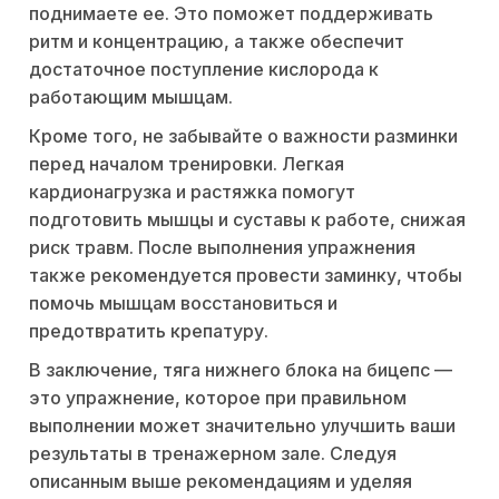
поднимаете ее. Это поможет поддерживать
ритм и концентрацию, а также обеспечит
достаточное поступление кислорода к
работающим мышцам.
Кроме того, не забывайте о важности разминки
перед началом тренировки. Легкая
кардионагрузка и растяжка помогут
подготовить мышцы и суставы к работе, снижая
риск травм. После выполнения упражнения
также рекомендуется провести заминку, чтобы
помочь мышцам восстановиться и
предотвратить крепатуру.
В заключение, тяга нижнего блока на бицепс —
это упражнение, которое при правильном
выполнении может значительно улучшить ваши
результаты в тренажерном зале. Следуя
описанным выше рекомендациям и уделяя