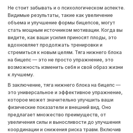
Не стоит забывать и о психологическом аспекте.
Видимые результаты, такие как увеличение
объема и улучшение формы бицепсов, могут
стать мощным источником мотивации. Когда вы
видите, как ваши усилия приносят плоды, это
вдохновляет продолжать тренировки и
стремиться к новым целям. Тяга нижнего блока
на бицепс — это не просто упражнение, это
возможность изменить себя и свой образ жизни
к лучшему.
В заключение, тяга нижнего блока на бицепс —
это универсальное и эффективное упражнение,
которое может значительно улучшить ваши
физические показатели и внешний вид. Оно
предлагает множество преимуществ, от
увеличения силы и выносливости до улучшения
координации и снижения риска травм. Включив