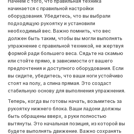
Начнем с того, что правильная техника
начинается с правильной настройки
оборудования. Убедитесь, что вы выбрали
подходящую рукоятку и установили
необходимый вес. Важно помнить, что вес
должен быть таким, чтобы вы могли выполнять
упражнение с правильной техникой, не жертвуя
формой ради большего веса. Сядьте на скамью
или стойте прямо, в зависимости от вашего
предпочтения и доступного оборудования. Если
вы сидите, убедитесь, что ваши ноги устойчиво
стоят на полу, а спина прямая. Это создаст
стабильную основу для выполнения упражнения.
Теперь, когда вы готовы начать, возьмитесь за
рукоятку нижнего блока. Ваши ладони должны
быть обращены вверх, а руки полностью
вытянуты. Это начальная позиция, из которой вы
будете выполнять движение. Важно сохранять