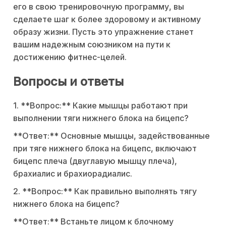
его в свою тренировочную программу, вы
сделаете шаг к более здоровому и активному
образу жизни. Пусть это упражнение станет
вашим надежным союзником на пути к
достижению фитнес-целей.
Вопросы и ответы
1. **Вопрос:** Какие мышцы работают при
выполнении тяги нижнего блока на бицепс?
**Ответ:** Основные мышцы, задействованные
при тяге нижнего блока на бицепс, включают
бицепс плеча (двуглавую мышцу плеча),
брахиалис и брахиорадиалис.
2. **Вопрос:** Как правильно выполнять тягу
нижнего блока на бицепс?
**Ответ:** Встаньте лицом к блочному