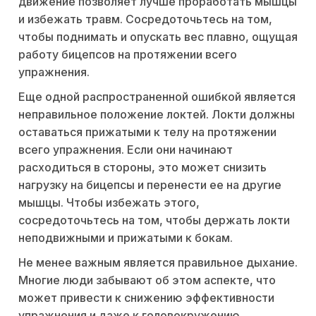
движение позволяет лучше проработать мышцы
и избежать травм. Сосредоточьтесь на том,
чтобы поднимать и опускать вес плавно, ощущая
работу бицепсов на протяжении всего
упражнения.
Еще одной распространенной ошибкой является
неправильное положение локтей. Локти должны
оставаться прижатыми к телу на протяжении
всего упражнения. Если они начинают
расходиться в стороны, это может снизить
нагрузку на бицепсы и перенести ее на другие
мышцы. Чтобы избежать этого,
сосредоточьтесь на том, чтобы держать локти
неподвижными и прижатыми к бокам.
Не менее важным является правильное дыхание.
Многие люди забывают об этом аспекте, что
может привести к снижению эффективности
упражнения и даже к головокружению.