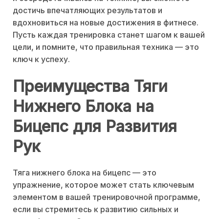
достичь впечатляющих результатов и
вдохновиться на новые достижения в фитнесе.
Пусть каждая тренировка станет шагом к вашей
цели, и помните, что правильная техника — это
ключ к успеху.
Преимущества Тяги
Нижнего Блока на
Бицепс для Развития
Рук
Тяга нижнего блока на бицепс — это
упражнение, которое может стать ключевым
элементом в вашей тренировочной программе,
если вы стремитесь к развитию сильных и