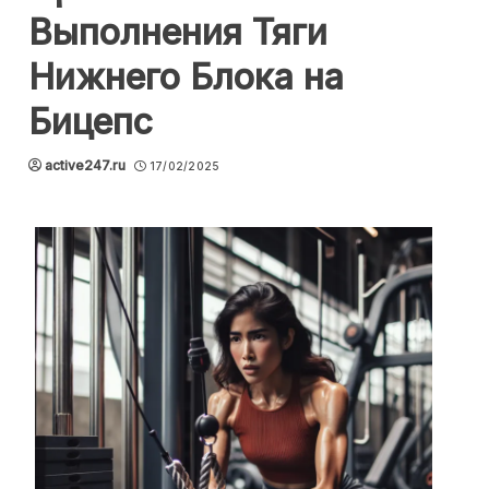
Выполнения Тяги
Нижнего Блока на
Бицепс
active247.ru
17/02/2025