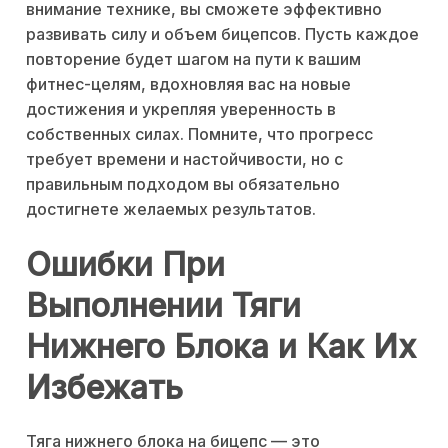
внимание технике, вы сможете эффективно
развивать силу и объем бицепсов. Пусть каждое
повторение будет шагом на пути к вашим
фитнес-целям, вдохновляя вас на новые
достижения и укрепляя уверенность в
собственных силах. Помните, что прогресс
требует времени и настойчивости, но с
правильным подходом вы обязательно
достигнете желаемых результатов.
Ошибки При
Выполнении Тяги
Нижнего Блока и Как Их
Избежать
Тяга нижнего блока на бицепс — это