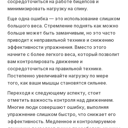
сосредоточиться на работе бицепсов и
минимизировать нагрузку на спину.
Еще одна ошибка — это использование слишком
большого веса. Стремление поднять как можно
больше может быть заманчивым, но это часто
приводит к неправильной технике и снижению
эффективности упражнения. Вместо этого
начните с более легкого веса, который позволит
вам контролировать движение и
сосредоточиться на правильной технике.
Постепенно увеличивайте нагрузку по мере
того, как ваши мышцы становятся сильнее.
Переходя к следующему аспекту, стоит
отметить важность контроля над движением.
Многие люди совершают ошибку, выполняя
упражнение слишком быстро, что снижает его
эффективность. Медленное и контролируемое