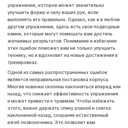
упражнение, которое может значительно
улучшить форму и силу ваших рук, если
выполнять его правильно. Однако, как и в любом
другом упражнении, здесь есть свои подводные
камни, которые могут помешать вам достичь
желаемых результатов. Понимание и избегание
этих ошибок поможет вам не только улучшить
технику, но и вдохновит на новые достижения в
тренировках.
Одной из самых распространенных ошибок
является неправильная постановка корпуса.
Многие новички склонны наклоняться вперед или
назад, что снижает эффективность упражнения
и может привести к травмам. Чтобы избежать
этого, важно держать спину ровной и слегка
наклоненной назад, сохраняя естественный
изгиб позвоночника. Это позволит вам