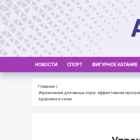
Skip
to
content
НОВОСТИ
СПОРТ
ФИГУРНОЕ КАТАНИЕ
Главная
Упражнения для мышц кора: эффективная програ
здоровья и силы