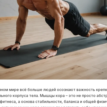
ном мире всё больше людей осознают важность крепк
ьного корпуса тела. Мышцы кора – это не просто абст
 фитнеса, а основа стабильности, баланса и общей физи