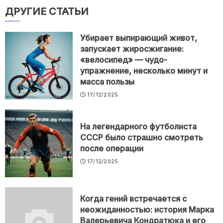
ДРУГИЕ СТАТЬИ
Убирает выпирающий живот,
запускает жиросжигание:
«велосипед» — чудо-
упражнение, несколько минут и
масса пользы
17/12/2025
На легендарного футболиста
СССР было страшно смотреть
после операции
17/12/2025
Когда гений встречается с
неожиданностью: история Марка
Валерьевича Кондратюка и его