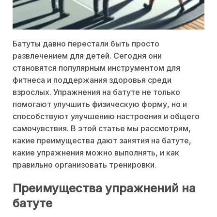
Батуты давно перестали быть просто
развлечением для детей. Сегодня они
становятся популярным инструментом для
фитнеса и поддержания здоровья среди
взрослых. Упражнения на батуте не только
помогают улучшить физическую форму, но и
способствуют улучшению настроения и общего
самочувствия. В этой статье мы рассмотрим,
какие преимущества дают занятия на батуте,
какие упражнения можно выполнять, и как
правильно организовать тренировки.
Преимущества упражнений на
батуте