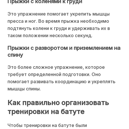
Прыжки с коленями к груди
Это упражнение помогает укрепить мышцы
пресса и ног. Во время прыжка необходимо
подтянуть колени к груди и удерживать их в
таком положении несколько секунд.
Прыжки с разворотом и приземлением на
спину
Это более сложное упражнение, которое
требует определенной подготовки. Оно
помогает развивать координацию и укреплять
мышцы спины.
Как правильно организовать
тренировки на батуте
Чтобы тренировки на батуте были