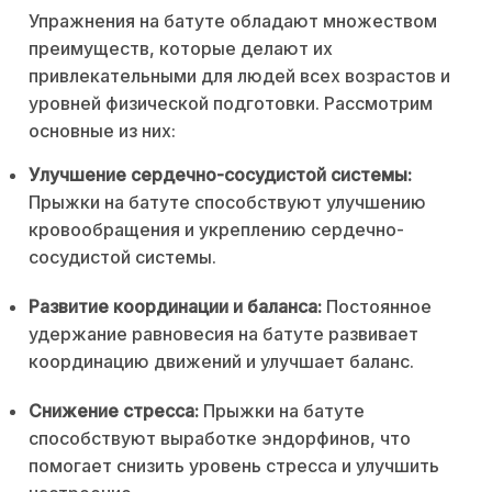
Упражнения на батуте обладают множеством
преимуществ, которые делают их
привлекательными для людей всех возрастов и
уровней физической подготовки. Рассмотрим
основные из них:
Улучшение сердечно-сосудистой системы:
Прыжки на батуте способствуют улучшению
кровообращения и укреплению сердечно-
сосудистой системы.
Развитие координации и баланса:
Постоянное
удержание равновесия на батуте развивает
координацию движений и улучшает баланс.
Снижение стресса:
Прыжки на батуте
способствуют выработке эндорфинов, что
помогает снизить уровень стресса и улучшить