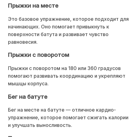
Прыжки на месте
Это базовое упражнение, которое подходит для
начинающих. Оно помогает привыкнуть к
поверхности батута и развивает чувство
равновесия.
Прыжки с поворотом
Прыжки с поворотом на 180 или 360 градусов
помогают развивать координацию и укрепляют
мышцы корпуса.
Бег на батуте
Бег на месте на батуте — отличное кардио-
упражнение, которое помогает сжигать калории
и улучшать выносливость.