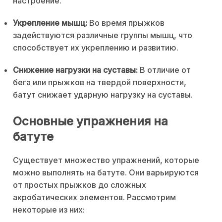
настроение.
Укрепление мышц:
Во время прыжков
задействуются различные группы мышц, что
способствует их укреплению и развитию.
Снижение нагрузки на суставы:
В отличие от
бега или прыжков на твердой поверхности,
батут снижает ударную нагрузку на суставы.
Основные упражнения на
батуте
Существует множество упражнений, которые
можно выполнять на батуте. Они варьируются
от простых прыжков до сложных
акробатических элементов. Рассмотрим
некоторые из них: