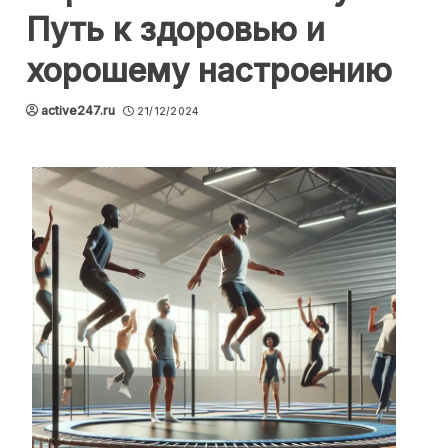
Путь к здоровью и
хорошему настроению
active247.ru
21/12/2024