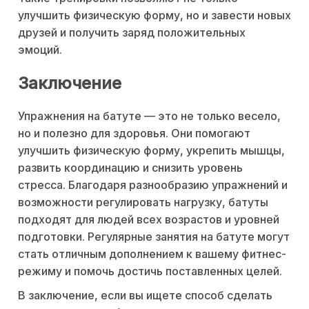
улучшить физическую форму, но и завести новых
друзей и получить заряд положительных
эмоций.
Заключение
Упражнения на батуте — это не только весело,
но и полезно для здоровья. Они помогают
улучшить физическую форму, укрепить мышцы,
развить координацию и снизить уровень
стресса. Благодаря разнообразию упражнений и
возможности регулировать нагрузку, батуты
подходят для людей всех возрастов и уровней
подготовки. Регулярные занятия на батуте могут
стать отличным дополнением к вашему фитнес-
режиму и помочь достичь поставленных целей.
В заключение, если вы ищете способ сделать