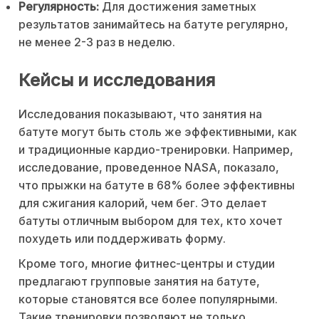
Регулярность:
Для достижения заметных
результатов занимайтесь на батуте регулярно,
не менее 2-3 раз в неделю.
Кейсы и исследования
Исследования показывают, что занятия на
батуте могут быть столь же эффективными, как
и традиционные кардио-тренировки. Например,
исследование, проведенное NASA, показало,
что прыжки на батуте в 68% более эффективны
для сжигания калорий, чем бег. Это делает
батуты отличным выбором для тех, кто хочет
похудеть или поддерживать форму.
Кроме того, многие фитнес-центры и студии
предлагают групповые занятия на батуте,
которые становятся все более популярными.
Такие тренировки позволяют не только