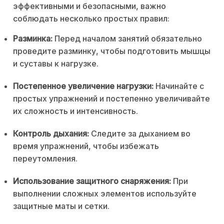
эффективными и безопасными, важно
соблюдать несколько простых правил:
Разминка:
Перед началом занятий обязательно
проведите разминку, чтобы подготовить мышцы
и суставы к нагрузке.
Постепенное увеличение нагрузки:
Начинайте с
простых упражнений и постепенно увеличивайте
их сложность и интенсивность.
Контроль дыхания:
Следите за дыханием во
время упражнений, чтобы избежать
переутомления.
Использование защитного снаряжения:
При
выполнении сложных элементов используйте
защитные маты и сетки.