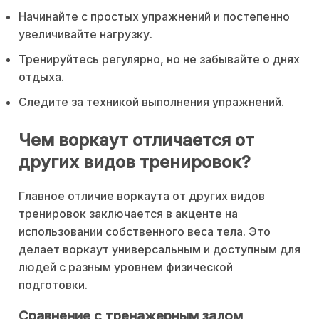
Начинайте с простых упражнений и постепенно
увеличивайте нагрузку.
Тренируйтесь регулярно, но не забывайте о днях
отдыха.
Следите за техникой выполнения упражнений.
Чем воркаут отличается от
других видов тренировок?
Главное отличие воркаута от других видов
тренировок заключается в акценте на
использовании собственного веса тела. Это
делает воркаут универсальным и доступным для
людей с разным уровнем физической
подготовки.
Сравнение с тренажерным залом