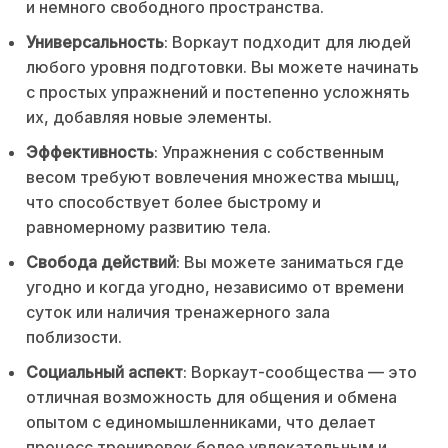
и немного свободного пространства.
Универсальность
: Воркаут подходит для людей
любого уровня подготовки. Вы можете начинать
с простых упражнений и постепенно усложнять
их, добавляя новые элементы.
Эффективность
: Упражнения с собственным
весом требуют вовлечения множества мышц,
что способствует более быстрому и
равномерному развитию тела.
Свобода действий
: Вы можете заниматься где
угодно и когда угодно, независимо от времени
суток или наличия тренажерного зала
поблизости.
Социальный аспект
: Воркаут-сообщества — это
отличная возможность для общения и обмена
опытом с единомышленниками, что делает
процесс тренировок более увлекательным и