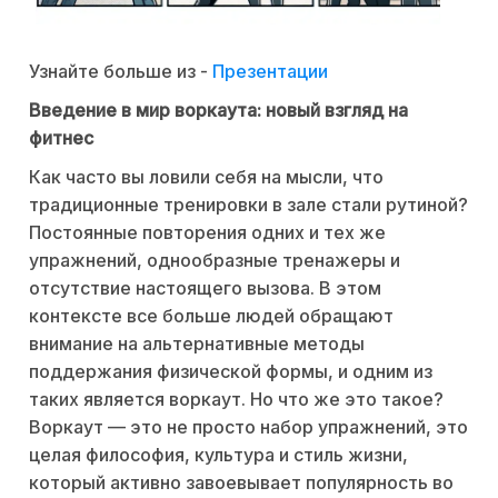
Узнайте больше из -
Презентации
Введение в мир воркаута: новый взгляд на
фитнес
Как часто вы ловили себя на мысли, что
традиционные тренировки в зале стали рутиной?
Постоянные повторения одних и тех же
упражнений, однообразные тренажеры и
отсутствие настоящего вызова. В этом
контексте все больше людей обращают
внимание на альтернативные методы
поддержания физической формы, и одним из
таких является воркаут. Но что же это такое?
Воркаут — это не просто набор упражнений, это
целая философия, культура и стиль жизни,
который активно завоевывает популярность во