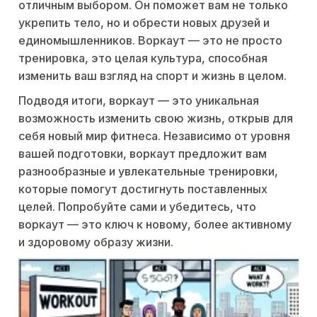
отличным выбором. Он поможет вам не только
укрепить тело, но и обрести новых друзей и
единомышленников. Воркаут — это не просто
тренировка, это целая культура, способная
изменить ваш взгляд на спорт и жизнь в целом.
Подводя итоги, воркаут — это уникальная
возможность изменить свою жизнь, открыв для
себя новый мир фитнеса. Независимо от уровня
вашей подготовки, воркаут предложит вам
разнообразные и увлекательные тренировки,
которые помогут достигнуть поставленных
целей. Попробуйте сами и убедитесь, что
воркаут — это ключ к новому, более активному
и здоровому образу жизни.