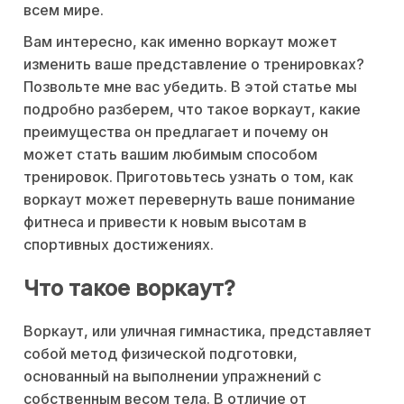
всем мире.
Вам интересно, как именно воркаут может
изменить ваше представление о тренировках?
Позвольте мне вас убедить. В этой статье мы
подробно разберем, что такое воркаут, какие
преимущества он предлагает и почему он
может стать вашим любимым способом
тренировок. Приготовьтесь узнать о том, как
воркаут может перевернуть ваше понимание
фитнеса и привести к новым высотам в
спортивных достижениях.
Что такое воркаут?
Воркаут, или уличная гимнастика, представляет
собой метод физической подготовки,
основанный на выполнении упражнений с
собственным весом тела. В отличие от