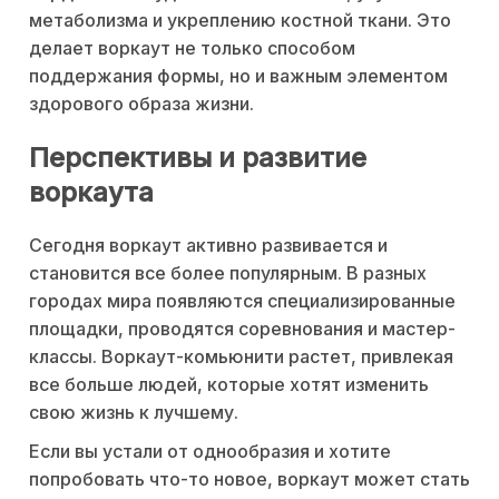
метаболизма и укреплению костной ткани. Это
делает воркаут не только способом
поддержания формы, но и важным элементом
здорового образа жизни.
Перспективы и развитие
воркаута
Сегодня воркаут активно развивается и
становится все более популярным. В разных
городах мира появляются специализированные
площадки, проводятся соревнования и мастер-
классы. Воркаут-комьюнити растет, привлекая
все больше людей, которые хотят изменить
свою жизнь к лучшему.
Если вы устали от однообразия и хотите
попробовать что-то новое, воркаут может стать