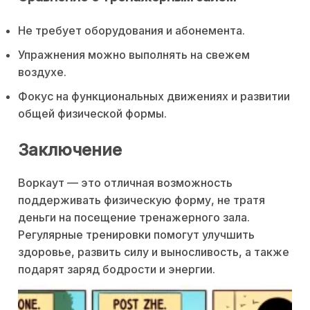
Не требует оборудования и абонемента.
Упражнения можно выполнять на свежем
воздухе.
Фокус на функциональных движениях и развитии
общей физической формы.
Заключение
Воркаут — это отличная возможность
поддерживать физическую форму, не тратя
деньги на посещение тренажерного зала.
Регулярные тренировки помогут улучшить
здоровье, развить силу и выносливость, а также
подарят заряд бодрости и энергии.