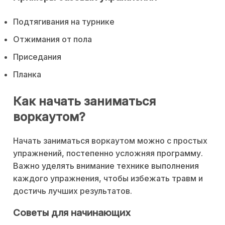
Подтягивания на турнике
Отжимания от пола
Приседания
Планка
Как начать заниматься
воркаутом?
Начать заниматься воркаутом можно с простых
упражнений, постепенно усложняя программу.
Важно уделять внимание технике выполнения
каждого упражнения, чтобы избежать травм и
достичь лучших результатов.
Советы для начинающих