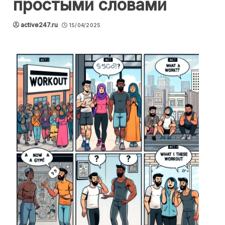
простыми словами
active247.ru
15/04/2025