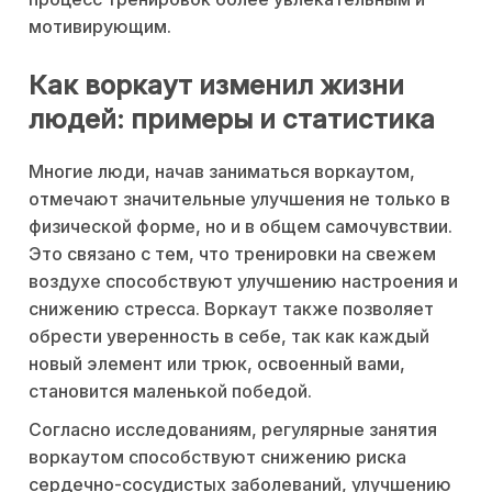
мотивирующим.
Как воркаут изменил жизни
людей: примеры и статистика
Многие люди, начав заниматься воркаутом,
отмечают значительные улучшения не только в
физической форме, но и в общем самочувствии.
Это связано с тем, что тренировки на свежем
воздухе способствуют улучшению настроения и
снижению стресса. Воркаут также позволяет
обрести уверенность в себе, так как каждый
новый элемент или трюк, освоенный вами,
становится маленькой победой.
Согласно исследованиям, регулярные занятия
воркаутом способствуют снижению риска
сердечно-сосудистых заболеваний, улучшению