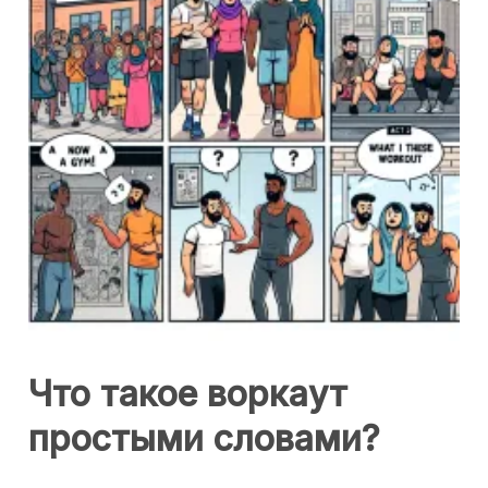
Что такое воркаут
простыми словами?