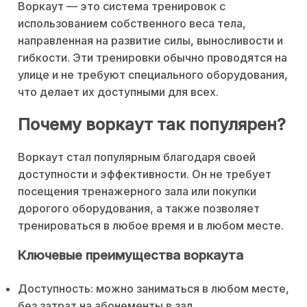
Воркаут — это система тренировок с
использованием собственного веса тела,
направленная на развитие силы, выносливости и
гибкости. Эти тренировки обычно проводятся на
улице и не требуют специального оборудования,
что делает их доступными для всех.
Почему воркаут так популярен?
Воркаут стал популярным благодаря своей
доступности и эффективности. Он не требует
посещения тренажерного зала или покупки
дорогого оборудования, а также позволяет
тренироваться в любое время и в любом месте.
Ключевые преимущества воркаута
Доступность: можно заниматься в любом месте,
без затрат на абонементы в зал.