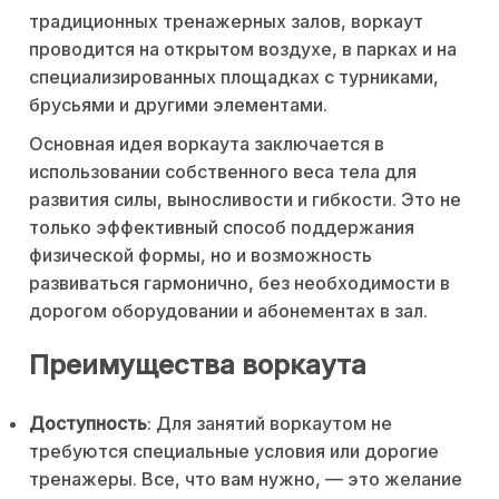
традиционных тренажерных залов, воркаут
проводится на открытом воздухе, в парках и на
специализированных площадках с турниками,
брусьями и другими элементами.
Основная идея воркаута заключается в
использовании собственного веса тела для
развития силы, выносливости и гибкости. Это не
только эффективный способ поддержания
физической формы, но и возможность
развиваться гармонично, без необходимости в
дорогом оборудовании и абонементах в зал.
Преимущества воркаута
Доступность
: Для занятий воркаутом не
требуются специальные условия или дорогие
тренажеры. Все, что вам нужно, — это желание