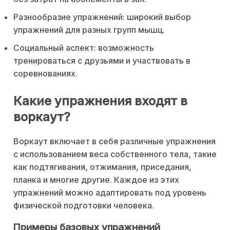
Разнообразие упражнений: широкий выбор
упражнений для разных групп мышц.
Социальный аспект: возможность
тренироваться с друзьями и участвовать в
соревнованиях.
Какие упражнения входят в
воркаут?
Воркаут включает в себя различные упражнения
с использованием веса собственного тела, такие
как подтягивания, отжимания, приседания,
планка и многие другие. Каждое из этих
упражнений можно адаптировать под уровень
физической подготовки человека.
Примеры базовых упражнений