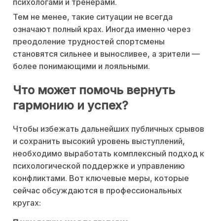
психологами и тренерами.
Тем не менее, такие ситуации не всегда
означают полный крах. Иногда именно через
преодоление трудностей спортсмены
становятся сильнее и выносливее, а зрители —
более понимающими и лояльными.
Что может помочь вернуть
гармонию и успех?
Чтобы избежать дальнейших публичных срывов
и сохранить высокий уровень выступлений,
необходимо выработать комплексный подход к
психологической поддержке и управлению
конфликтами. Вот ключевые меры, которые
сейчас обсуждаются в профессиональных
кругах: