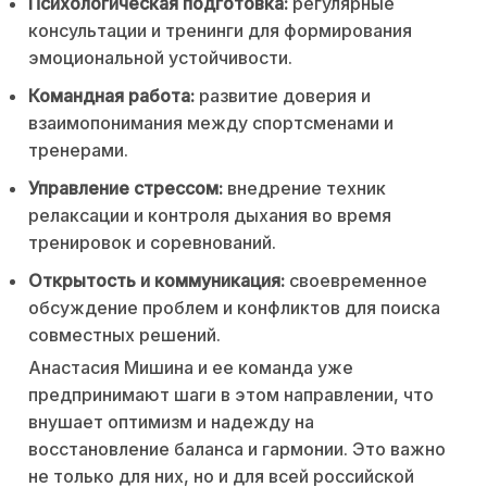
Психологическая подготовка:
регулярные
консультации и тренинги для формирования
эмоциональной устойчивости.
Командная работа:
развитие доверия и
взаимопонимания между спортсменами и
тренерами.
Управление стрессом:
внедрение техник
релаксации и контроля дыхания во время
тренировок и соревнований.
Открытость и коммуникация:
своевременное
обсуждение проблем и конфликтов для поиска
совместных решений.
Анастасия Мишина и ее команда уже
предпринимают шаги в этом направлении, что
внушает оптимизм и надежду на
восстановление баланса и гармонии. Это важно
не только для них, но и для всей российской