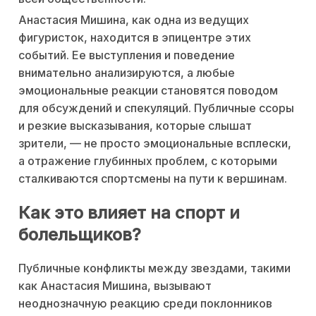
Анастасия Мишина, как одна из ведущих
фигуристок, находится в эпицентре этих
событий. Ее выступления и поведение
внимательно анализируются, а любые
эмоциональные реакции становятся поводом
для обсуждений и спекуляций. Публичные ссоры
и резкие высказывания, которые слышат
зрители, — не просто эмоциональные всплески,
а отражение глубинных проблем, с которыми
сталкиваются спортсмены на пути к вершинам.
Как это влияет на спорт и
болельщиков?
Публичные конфликты между звездами, такими
как Анастасия Мишина, вызывают
неоднозначную реакцию среди поклонников