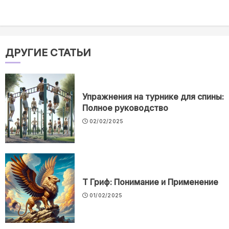
ДРУГИЕ СТАТЬИ
Упражнения на турнике для спины:
Полное руководство
02/02/2025
Т Гриф: Понимание и Применение
01/02/2025