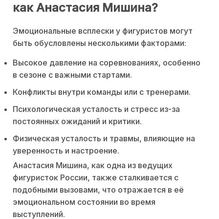
как Анастасия Мишина?
Эмоциональные всплески у фигуристов могут
быть обусловлены несколькими факторами:
Высокое давление на соревнованиях, особенно
в сезоне с важными стартами.
Конфликты внутри команды или с тренерами.
Психологическая усталость и стресс из-за
постоянных ожиданий и критики.
Физическая усталость и травмы, влияющие на
уверенность и настроение.
Анастасия Мишина, как одна из ведущих
фигуристок России, также сталкивается с
подобными вызовами, что отражается в её
эмоциональном состоянии во время
выступлений.