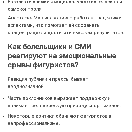
Развивать навыки эмоционального интеллекта и
самоконтроля.
Анастасия Мишина активно работает над этими
аспектами, что помогает ей сохранять
концентрацию и достигать высоких результатов.
Как болельщики и СМИ
реагируют на эмоциональные
срывы фигуристов?
Реакция публики и прессы бывает
неоднозначной:
Часть поклонников выражает поддержку и
понимает человеческую природу спортсменов.
Некоторые критики обвиняют фигуристов в
непрофессионализме.