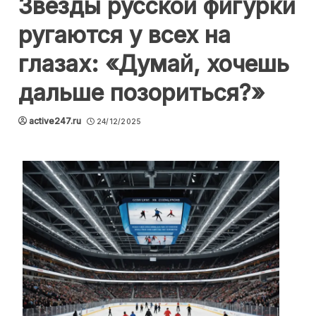
Звезды русской фигурки
ругаются у всех на
глазах: «Думай, хочешь
дальше позориться?»
active247.ru
24/12/2025