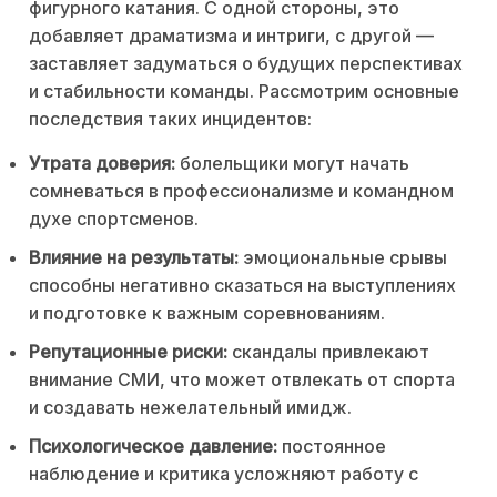
фигурного катания. С одной стороны, это
добавляет драматизма и интриги, с другой —
заставляет задуматься о будущих перспективах
и стабильности команды. Рассмотрим основные
последствия таких инцидентов:
Утрата доверия:
болельщики могут начать
сомневаться в профессионализме и командном
духе спортсменов.
Влияние на результаты:
эмоциональные срывы
способны негативно сказаться на выступлениях
и подготовке к важным соревнованиям.
Репутационные риски:
скандалы привлекают
внимание СМИ, что может отвлекать от спорта
и создавать нежелательный имидж.
Психологическое давление:
постоянное
наблюдение и критика усложняют работу с