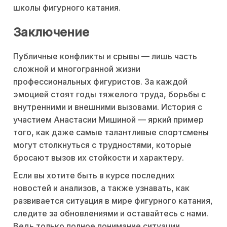
школы фигурного катания.
Заключение
Публичные конфликты и срывы — лишь часть
сложной и многогранной жизни
профессиональных фигуристов. За каждой
эмоцией стоят годы тяжелого труда, борьбы с
внутренними и внешними вызовами. История с
участием Анастасии Мишиной — яркий пример
того, как даже самые талантливые спортсмены
могут столкнуться с трудностями, которые
бросают вызов их стойкости и характеру.
Если вы хотите быть в курсе последних
новостей и анализов, а также узнавать, как
развивается ситуация в мире фигурного катания,
следите за обновлениями и оставайтесь с нами.
Ведь только полное понимание ситуации