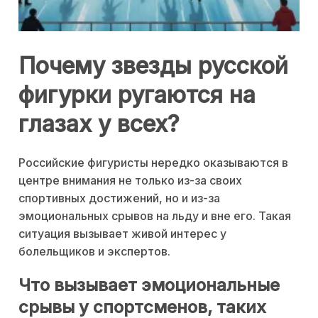
Почему звезды русской
фигурки ругаются на
глазах у всех?
Российские фигуристы нередко оказываются в
центре внимания не только из-за своих
спортивных достижений, но и из-за
эмоциональных срывов на льду и вне его. Такая
ситуация вызывает живой интерес у
болельщиков и экспертов.
Что вызывает эмоциональные
срывы у спортсменов, таких