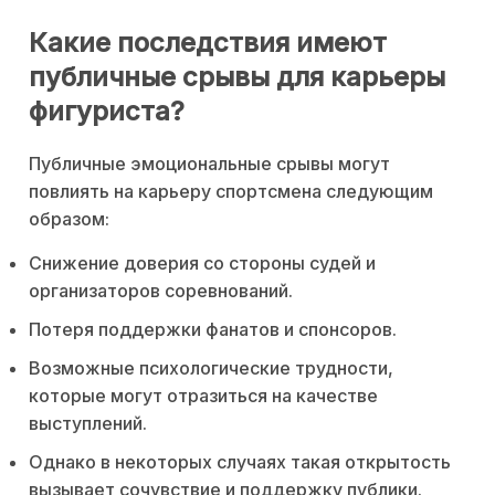
Какие последствия имеют
публичные срывы для карьеры
фигуриста?
Публичные эмоциональные срывы могут
повлиять на карьеру спортсмена следующим
образом:
Снижение доверия со стороны судей и
организаторов соревнований.
Потеря поддержки фанатов и спонсоров.
Возможные психологические трудности,
которые могут отразиться на качестве
выступлений.
Однако в некоторых случаях такая открытость
вызывает сочувствие и поддержку публики.