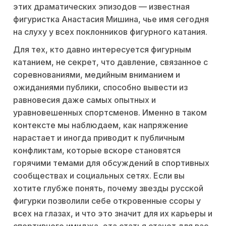
этих драматических эпизодов — известная
фигуристка Анастасия Мишина, чье имя сегодня
на слуху у всех поклонников фигурного катания.
Для тех, кто давно интересуется фигурным
катанием, не секрет, что давление, связанное с
соревнованиями, медийным вниманием и
ожиданиями публики, способно вывести из
равновесия даже самых опытных и
уравновешенных спортсменов. Именно в таком
контексте мы наблюдаем, как напряжение
нарастает и иногда приводит к публичным
конфликтам, которые вскоре становятся
горячими темами для обсуждений в спортивных
сообществах и социальных сетях. Если вы
хотите глубже понять, почему звезды русской
фигурки позволили себе откровенные ссоры у
всех на глазах, и что это значит для их карьеры и