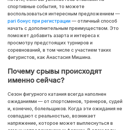
спортивные события, то можете
воспользоваться интересным предложением —
pari бонус при регистрации
— отличный способ
начать с дополнительным преимуществом. Это
поможет добавить азарта и интереса к
просмотру предстоящих турниров и
соревнований, в том числе с участием таких
фигуристов, как Анастасия Мишина.
Почему срывы происходят
именно сейчас?
Сезон фигурного катания всегда наполнен
ожиданиями — от спортсменов, тренеров, судей
и, конечно, болельщиков. Когда эти ожидания не
совпадают с реальностью, возникает
напряжение, которое может выплеснуться в