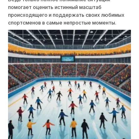
помогает оценить истинный масштаб
происходящего и поддержать своих любимых
спортсменов в самые непростые моменты.