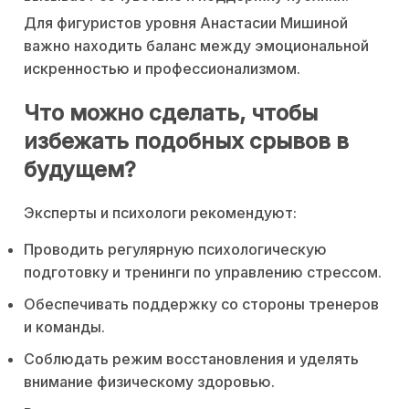
Для фигуристов уровня Анастасии Мишиной
важно находить баланс между эмоциональной
искренностью и профессионализмом.
Что можно сделать, чтобы
избежать подобных срывов в
будущем?
Эксперты и психологи рекомендуют:
Проводить регулярную психологическую
подготовку и тренинги по управлению стрессом.
Обеспечивать поддержку со стороны тренеров
и команды.
Соблюдать режим восстановления и уделять
внимание физическому здоровью.