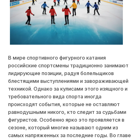
В мире спортивного фигурного катания
российские спортсмены традиционно занимают
лидирующие позиции, радуя болельщиков
блестящими выступлениями и завораживающей
техникой. Однако за кулисами этого изящного и
требовательного вида спорта иногда
происходят события, которые не оставляют
равнодушными никого, кто следит за судьбами
фигуристов. Особенно ярко это проявляется в
сезоне, который многие называют одним из
самых напряженных за последние годы. Во главе